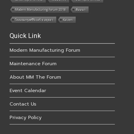
Modern Manufacturing Forum 2018
สัมมนา
โรงแรมกรุงศรีริเวอร์ จ.อยุธยา
Kaizen
Quick Link
Modern Manufacturing Forum
Maintenance Forum
About MM The Forum
Event Calendar
Contact Us
Privacy Policy