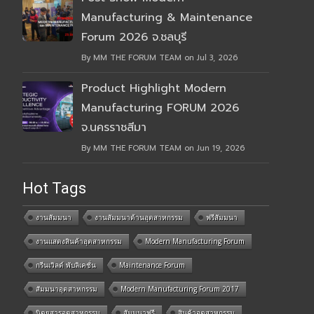
Manufacturing & Maintenance
Forum 2026 จ.ชลบุรี
By MM THE FORUM TEAM on Jul 3, 2026
Product Highlight Modern
Manufacturing FORUM 2026
จ.นครราชสีมา
By MM THE FORUM TEAM on Jun 19, 2026
Hot Tags
งานสัมมนา
งานสัมมนาด้านอุตสาหกรรม
ฟรีสัมมนา
งานแสดงสินค้าอุตสาหกรรม
Modern Manufacturing Forum
กรีนเวิลด์ พับลิเคชั่น
Maintenance Forum
สัมมนาอุตสาหกรรม
Modern Manufacturing Forum 2017
นิตยสารอุตสาหกรรม
สัมมนาฟรี
สินค้าอุตสาหกรรม