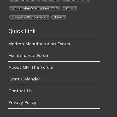
Modern Manufacturing Forum 2018
สัมมนา
โรงแรมกรุงศรีริเวอร์ จ.อยุธยา
Kaizen
Quick Link
Modern Manufacturing Forum
Maintenance Forum
About MM The Forum
Event Calendar
Contact Us
Privacy Policy