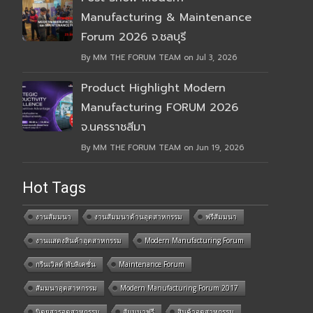
Manufacturing & Maintenance
Forum 2026 จ.ชลบุรี
By MM THE FORUM TEAM on Jul 3, 2026
Product Highlight Modern
Manufacturing FORUM 2026
จ.นครราชสีมา
By MM THE FORUM TEAM on Jun 19, 2026
Hot Tags
งานสัมมนา
งานสัมมนาด้านอุตสาหกรรม
ฟรีสัมมนา
งานแสดงสินค้าอุตสาหกรรม
Modern Manufacturing Forum
กรีนเวิลด์ พับลิเคชั่น
Maintenance Forum
สัมมนาอุตสาหกรรม
Modern Manufacturing Forum 2017
นิตยสารอุตสาหกรรม
สัมมนาฟรี
สินค้าอุตสาหกรรม