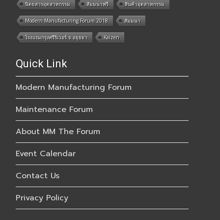
นิตยสารอุตสาหกรรม
สัมมนาฟรี
สินค้าอุตสาหกรรม
Modern Manufacturing Forum 2018
สัมมนา
โรงแรมกรุงศรีริเวอร์ จ.อยุธยา
Kaizen
Quick Link
Modern Manufacturing Forum
Maintenance Forum
About MM The Forum
Event Calendar
Contact Us
Privacy Policy