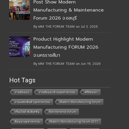
Post Show Modern
Manufacturing & Maintenance
Forum 2026 จ.ชลบุรี
By MM THE FORUM TEAM on Jul 3, 2026
Product Highlight Modern
Manufacturing FORUM 2026
จ.นครราชสีมา
By MM THE FORUM TEAM on Jun 19, 2026
Hot Tags
งานสัมมนา
งานสัมมนาด้านอุตสาหกรรม
ฟรีสัมมนา
งานแสดงสินค้าอุตสาหกรรม
Modern Manufacturing Forum
กรีนเวิลด์ พับลิเคชั่น
Maintenance Forum
สัมมนาอุตสาหกรรม
Modern Manufacturing Forum 2017