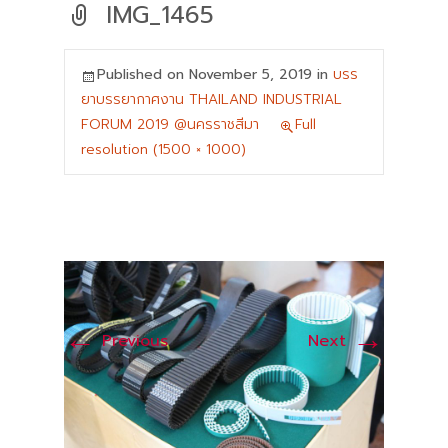
IMG_1465
Published on
November 5, 2019
in
บรร
ยาบรรยากาศงาน THAILAND INDUSTRIAL
FORUM 2019 @นครราชสีมา
Full
resolution (1500 × 1000)
←
→
Previous
Next