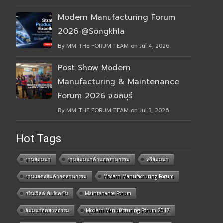
Modern Manufacturing Forum
2026 @Songkhla
By MM THE FORUM TEAM on Jul 4, 2026
Post Show Modern
Manufacturing & Maintenance
Forum 2026 จ.ชลบุรี
By MM THE FORUM TEAM on Jul 3, 2026
Hot Tags
งานสัมมนา
งานสัมมนาด้านอุตสาหกรรม
ฟรีสัมมนา
งานแสดงสินค้าอุตสาหกรรม
Modern Manufacturing Forum
กรีนเวิลด์ พับลิเคชั่น
Maintenance Forum
สัมมนาอุตสาหกรรม
Modern Manufacturing Forum 2017