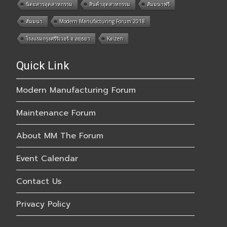
นิตยสารอุตสาหกรรม
สินค้าอุตสาหกรรม
สัมมนาฟรี
สัมมนา
Modern Manufacturing Forum 2018
โรงแรมกรุงศรีริเวอร์ จ.อยุธยา
Kaizen
Quick Link
Modern Manufacturing Forum
Maintenance Forum
About MM The Forum
Event Calendar
Contact Us
Privacy Policy