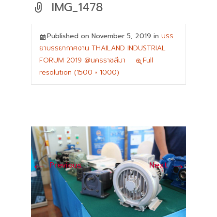
IMG_1478
Published on
November 5, 2019
in
บรร
ยาบรรยากาศงาน THAILAND INDUSTRIAL
FORUM 2019 @นครราชสีมา
Full
resolution (1500 × 1000)
←
→
Previous
Next