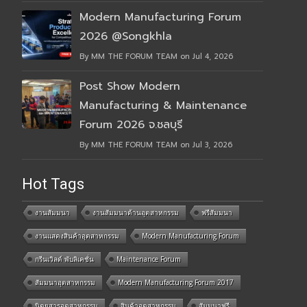
Modern Manufacturing Forum
2026 @Songkhla
By MM THE FORUM TEAM on Jul 4, 2026
Post Show Modern
Manufacturing & Maintenance
Forum 2026 จ.ชลบุรี
By MM THE FORUM TEAM on Jul 3, 2026
Hot Tags
งานสัมมนา
งานสัมมนาด้านอุตสาหกรรม
ฟรีสัมมนา
งานแสดงสินค้าอุตสาหกรรม
Modern Manufacturing Forum
กรีนเวิลด์ พับลิเคชั่น
Maintenance Forum
สัมมนาอุตสาหกรรม
Modern Manufacturing Forum 2017
นิตยสารอุตสาหกรรม
สินค้าอุตสาหกรรม
สัมมนาฟรี