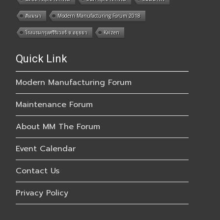
สัมมนา
Modern Manufacturing Forum 2018
โรงแรมกรุงศรีริเวอร์ จ.อยุธยา
Kaizen
Quick Link
Modern Manufacturing Forum
Maintenance Forum
About MM The Forum
Event Calendar
Contact Us
Privacy Policy