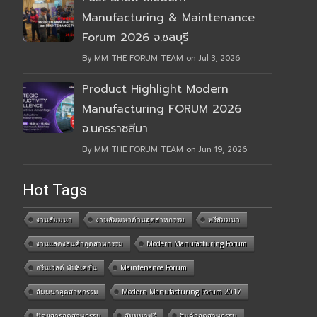
Manufacturing & Maintenance
Forum 2026 จ.ชลบุรี
By MM THE FORUM TEAM on Jul 3, 2026
Product Highlight Modern
Manufacturing FORUM 2026
จ.นครราชสีมา
By MM THE FORUM TEAM on Jun 19, 2026
Hot Tags
งานสัมมนา
งานสัมมนาด้านอุตสาหกรรม
ฟรีสัมมนา
งานแสดงสินค้าอุตสาหกรรม
Modern Manufacturing Forum
กรีนเวิลด์ พับลิเคชั่น
Maintenance Forum
สัมมนาอุตสาหกรรม
Modern Manufacturing Forum 2017
นิตยสารอุตสาหกรรม
สัมมนาฟรี
สินค้าอุตสาหกรรม