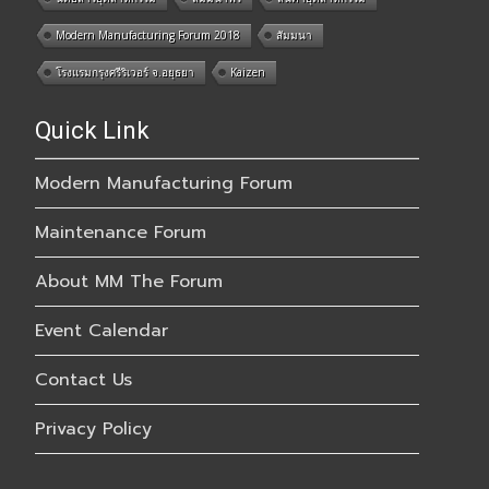
Modern Manufacturing Forum 2018
สัมมนา
โรงแรมกรุงศรีริเวอร์ จ.อยุธยา
Kaizen
Quick Link
Modern Manufacturing Forum
Maintenance Forum
About MM The Forum
Event Calendar
Contact Us
Privacy Policy