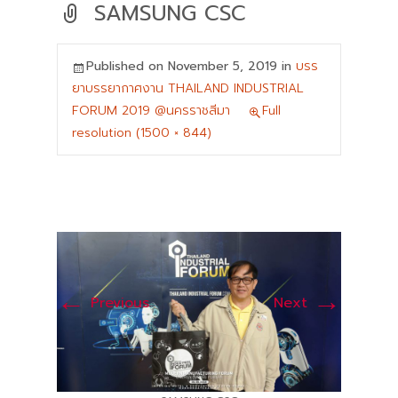
SAMSUNG CSC
Published on
November 5, 2019
in
บรร
ยาบรรยากาศงาน THAILAND INDUSTRIAL
FORUM 2019 @นครราชสีมา
Full
resolution (1500 × 844)
←
→
Previous
Next