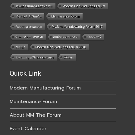
งานแสดงสินค้าอุตสาหกรรม
Modern Manufacturing Forum
กรีนเวิลด์ พับลิเคชั่น
Maintenance Forum
สัมมนาอุตสาหกรรม
Modern Manufacturing Forum 2017
นิตยสารอุตสาหกรรม
สินค้าอุตสาหกรรม
สัมมนาฟรี
สัมมนา
Modern Manufacturing Forum 2018
โรงแรมกรุงศรีริเวอร์ จ.อยุธยา
Kaizen
Quick Link
Modern Manufacturing Forum
Maintenance Forum
About MM The Forum
Event Calendar