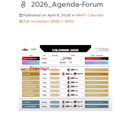
2026_Agenda-Forum
Published on
April 8, 2026
in
MMTF Calendar
Full resolution (2560 × 1810)
←
Previous