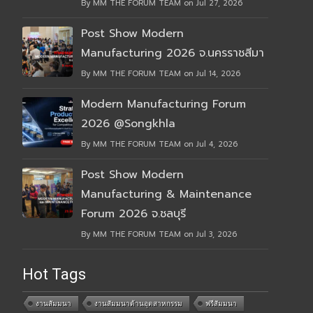
By MM THE FORUM TEAM on Jul 27, 2026
Post Show Modern
Manufacturing 2026 จ.นครราชสีมา
By MM THE FORUM TEAM on Jul 14, 2026
Modern Manufacturing Forum
2026 @Songkhla
By MM THE FORUM TEAM on Jul 4, 2026
Post Show Modern
Manufacturing & Maintenance
Forum 2026 จ.ชลบุรี
By MM THE FORUM TEAM on Jul 3, 2026
Hot Tags
งานสัมมนา
งานสัมมนาด้านอุตสาหกรรม
ฟรีสัมมนา