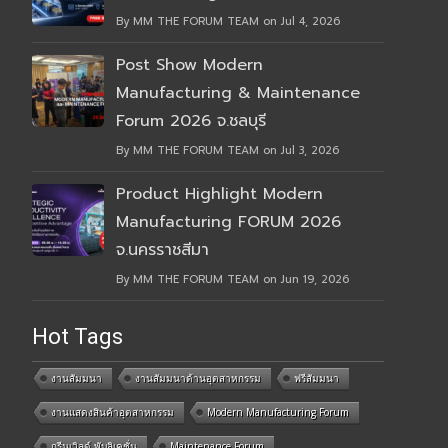
By MM THE FORUM TEAM on Jul 4, 2026
Post Show Modern
Manufacturing & Maintenance
Forum 2026 จ.ชลบุรี
By MM THE FORUM TEAM on Jul 3, 2026
Product Highlight Modern
Manufacturing FORUM 2026
จ.นครราชสีมา
By MM THE FORUM TEAM on Jun 19, 2026
Hot Tags
งานสัมมนา
งานสัมมนาด้านอุตสาหกรรม
ฟรีสัมมนา
งานแสดงสินค้าอุตสาหกรรม
Modern Manufacturing Forum
กรีนเวิลด์ พับลิเคชั่น
Maintenance Forum