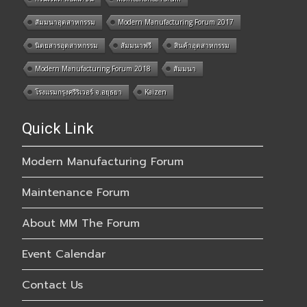
สัมมนาอุตสาหกรรม
Modern Manufacturing Forum 2017
นิตยสารอุตสาหกรรม
สัมมนาฟรี
สินค้าอุตสาหกรรม
Modern Manufacturing Forum 2018
สัมมนา
โรงแรมกรุงศรีริเวอร์ จ.อยุธยา
Kaizen
Quick Link
Modern Manufacturing Forum
Maintenance Forum
About MM The Forum
Event Calendar
Contact Us