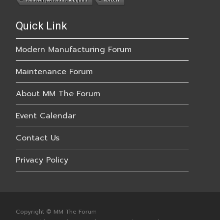
Quick Link
Modern Manufacturing Forum
Maintenance Forum
About MM The Forum
Event Calendar
Contact Us
Privacy Policy
Copyright © MM The Forum