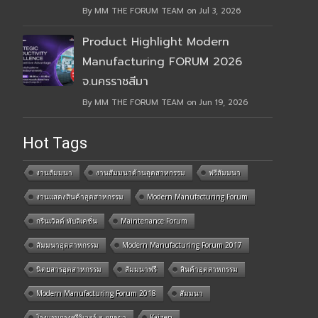
By MM THE FORUM TEAM on Jul 3, 2026
Product Highlight Modern
Manufacturing FORUM 2026
จ.นครราชสีมา
By MM THE FORUM TEAM on Jun 19, 2026
Hot Tags
งานสัมมนา
งานสัมมนาด้านอุตสาหกรรม
ฟรีสัมมนา
งานแสดงสินค้าอุตสาหกรรม
Modern Manufacturing Forum
กรีนเวิลด์ พับลิเคชั่น
Maintenance Forum
สัมมนาอุตสาหกรรม
Modern Manufacturing Forum 2017
นิตยสารอุตสาหกรรม
สัมมนาฟรี
สินค้าอุตสาหกรรม
Modern Manufacturing Forum 2018
สัมมนา
โรงแรมกรุงศรีริเวอร์ จ.อยุธยา
Kaizen