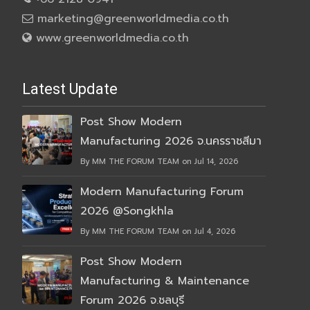
marketing@greenworldmedia.co.th
www.greenworldmedia.co.th
Latest Update
Post Show Modern
Manufacturing 2026 จ.นครราชสีมา
By MM THE FORUM TEAM on Jul 14, 2026
Modern Manufacturing Forum
2026 @Songkhla
By MM THE FORUM TEAM on Jul 4, 2026
Post Show Modern
Manufacturing & Maintenance
Forum 2026 จ.ชลบุรี