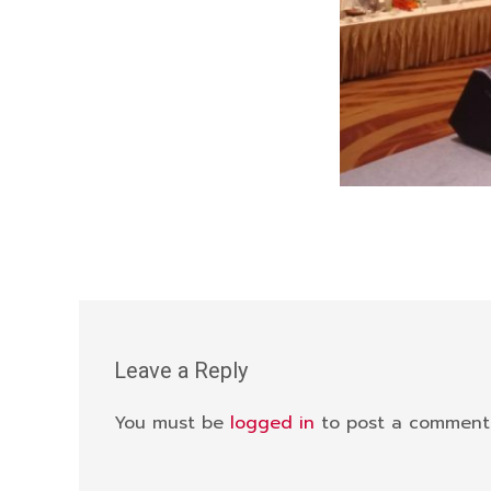
Leave a Reply
You must be
logged in
to post a comment