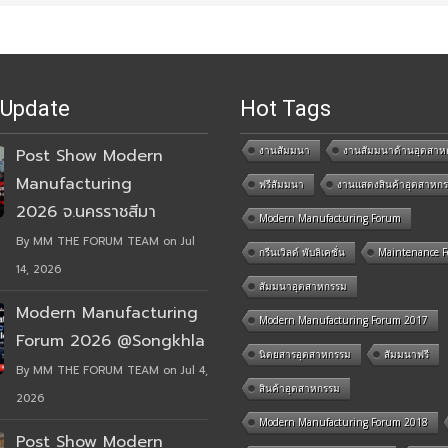
 Update
Hot Tags
งานสัมมนา
งานสัมมนาด้านอุตสาห
Post Show Modern
Manufacturing
ฟรีสัมมนา
งานแสดงสินค้าอุตสาหก
2026 จ.นครราชสีมา
Modern Manufacturing Forum
By MM THE FORUM TEAM on Jul
กรีนเวิลด์ พับลิเคชั่น
Maintenance 
14, 2026
สัมมนาอุตสาหกรรม
Modern Manufacturing
Modern Manufacturing Forum 2017
Forum 2026 @Songkhla
นิตยสารอุตสาหกรรม
สัมมนาฟรี
By MM THE FORUM TEAM on Jul 4,
สินค้าอุตสาหกรรม
2026
Modern Manufacturing Forum 2018
Post Show Modern