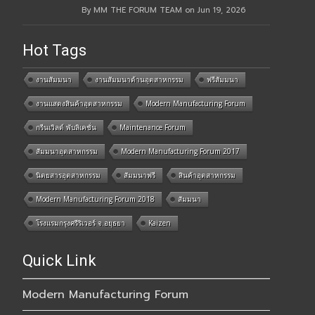
By MM THE FORUM TEAM on Jun 19, 2026
Hot Tags
งานสัมมนา
งานสัมมนาด้านอุตสาหกรรม
ฟรีสัมมนา
งานแสดงสินค้าอุตสาหกรรม
Modern Manufacturing Forum
กรีนเวิลด์ พับลิเคชั่น
Maintenance Forum
สัมมนาอุตสาหกรรม
Modern Manufacturing Forum 2017
นิตยสารอุตสาหกรรม
สัมมนาฟรี
สินค้าอุตสาหกรรม
Modern Manufacturing Forum 2018
สัมมนา
โรงแรมกรุงศรีริเวอร์ จ.อยุธยา
Kaizen
Quick Link
Modern Manufacturing Forum