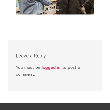
Leave a Reply
You must be
logged in
to post a
comment.