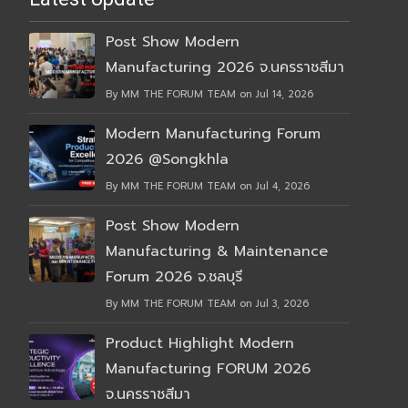
Post Show Modern
Manufacturing 2026 จ.นครราชสีมา
By MM THE FORUM TEAM on Jul 14, 2026
Modern Manufacturing Forum
2026 @Songkhla
By MM THE FORUM TEAM on Jul 4, 2026
Post Show Modern
Manufacturing & Maintenance
Forum 2026 จ.ชลบุรี
By MM THE FORUM TEAM on Jul 3, 2026
Product Highlight Modern
Manufacturing FORUM 2026
จ.นครราชสีมา