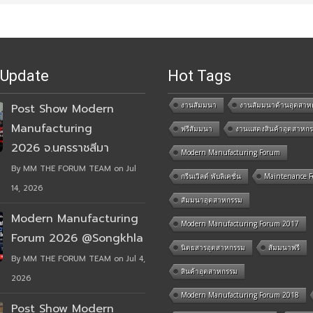
 Update
Hot Tags
งานสัมมนา
งานสัมมนาด้านอุตสาห
Post Show Modern
Manufacturing
ฟรีสัมมนา
งานแสดงสินค้าอุตสาหก
2026 จ.นครราชสีมา
Modern Manufacturing Forum
By MM THE FORUM TEAM on Jul
กรีนเวิลด์ พับลิเคชั่น
Maintenance 
14, 2026
สัมมนาอุตสาหกรรม
Modern Manufacturing
Modern Manufacturing Forum 2017
Forum 2026 @Songkhla
นิตยสารอุตสาหกรรม
สัมมนาฟรี
By MM THE FORUM TEAM on Jul 4,
สินค้าอุตสาหกรรม
2026
Modern Manufacturing Forum 2018
Post Show Modern