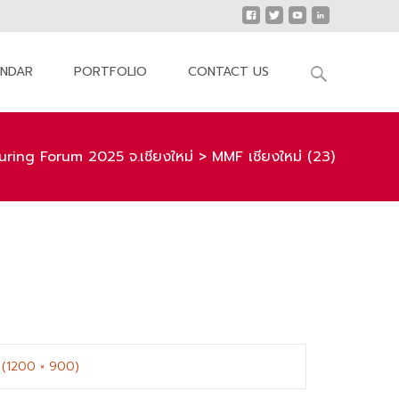
Search
ENDAR
PORTFOLIO
CONTACT US
for:
ing Forum 2025 จ.เชียงใหม่
>
MMF เชียงใหม่ (23)
n (1200 × 900)