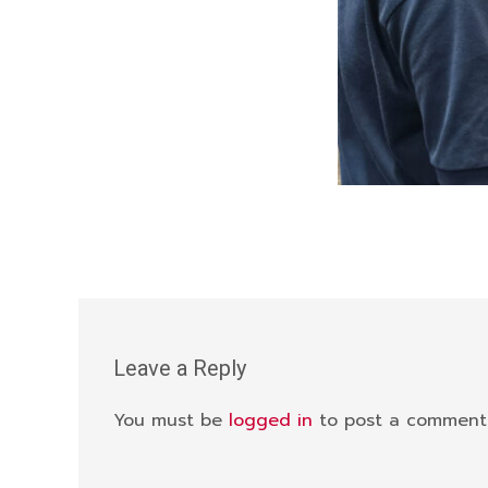
Leave a Reply
You must be
logged in
to post a comment