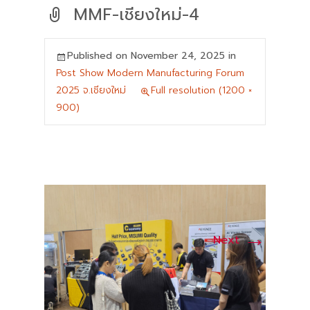
MMF-เชียงใหม่-4
Published on
November 24, 2025
in
Post Show Modern Manufacturing Forum
2025 จ.เชียงใหม่
Full resolution (1200 ×
900)
→
Next