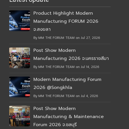
Product Highlight Modern
Manufacturing FORUM 2026
จ.สงขลา
By MM THE FORUM TEAM on Jul 27, 2026
Post Show Modern
Manufacturing 2026 จ.นครราชสีมา
By MM THE FORUM TEAM on Jul 14, 2026
Modern Manufacturing Forum
2026 @Songkhla
By MM THE FORUM TEAM on Jul 4, 2026
Post Show Modern
Manufacturing & Maintenance
Forum 2026 จ.ชลบุรี