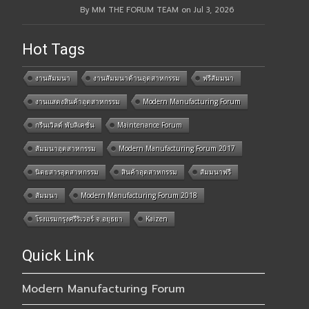
By MM THE FORUM TEAM on Jul 3, 2026
Hot Tags
งานสัมมนา
งานสัมมนาด้านอุตสาหกรรม
ฟรีสัมมนา
งานแสดงสินค้าอุตสาหกรรม
Modern Manufacturing Forum
กรีนเวิลด์ พับลิเคชั่น
Maintenance Forum
สัมมนาอุตสาหกรรม
Modern Manufacturing Forum 2017
นิตยสารอุตสาหกรรม
สินค้าอุตสาหกรรม
สัมมนาฟรี
สัมมนา
Modern Manufacturing Forum 2018
โรงแรมกรุงศรีริเวอร์ จ.อยุธยา
Kaizen
Quick Link
Modern Manufacturing Forum