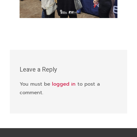
Leave a Reply
You must be
logged in
to post a
comment.