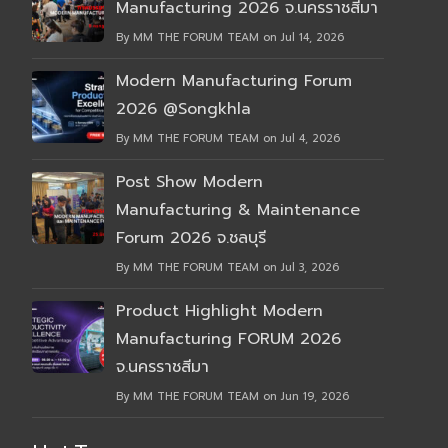
Manufacturing 2026 จ.นครราชสีมา
By MM THE FORUM TEAM on Jul 14, 2026
Modern Manufacturing Forum
2026 @Songkhla
By MM THE FORUM TEAM on Jul 4, 2026
Post Show Modern
Manufacturing & Maintenance
Forum 2026 จ.ชลบุรี
By MM THE FORUM TEAM on Jul 3, 2026
Product Highlight Modern
Manufacturing FORUM 2026
จ.นครราชสีมา
By MM THE FORUM TEAM on Jun 19, 2026