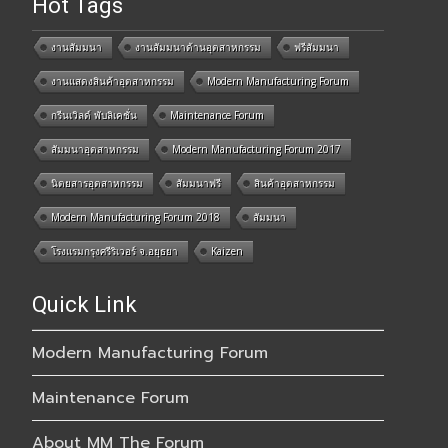
Hot Tags
งานสัมมนา
งานสัมมนาด้านอุตสาหกรรม
ฟรีสัมมนา
งานแสดงสินค้าอุตสาหกรรม
Modern Manufacturing Forum
กรีนเวิลด์ พับลิเคชั่น
Maintenance Forum
สัมมนาอุตสาหกรรม
Modern Manufacturing Forum 2017
นิตยสารอุตสาหกรรม
สัมมนาฟรี
สินค้าอุตสาหกรรม
Modern Manufacturing Forum 2018
สัมมนา
โรงแรมกรุงศรีริเวอร์ จ.อยุธยา
Kaizen
Quick Link
Modern Manufacturing Forum
Maintenance Forum
About MM The Forum