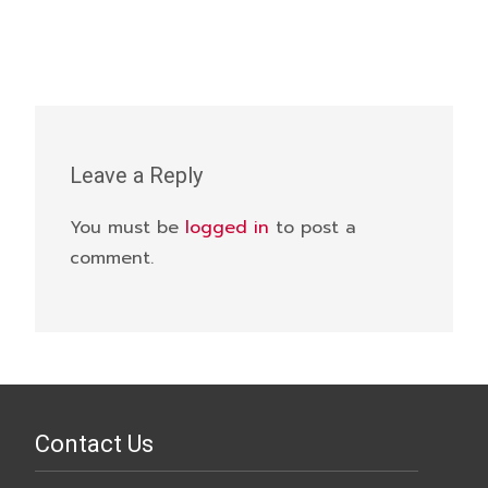
Leave a Reply
You must be
logged in
to post a
comment.
Contact Us