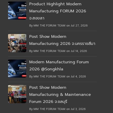
Product Highlight Modern
Manufacturing FORUM 2026
จ.สงขลา
By MM THE FORUM TEAM on Jul 27, 2026
Post Show Modern
Manufacturing 2026 จ.นครราชสีมา
By MM THE FORUM TEAM on Jul 14, 2026
Modern Manufacturing Forum
2026 @Songkhla
By MM THE FORUM TEAM on Jul 4, 2026
Post Show Modern
Manufacturing & Maintenance
Forum 2026 จ.ชลบุรี
By MM THE FORUM TEAM on Jul 3, 2026