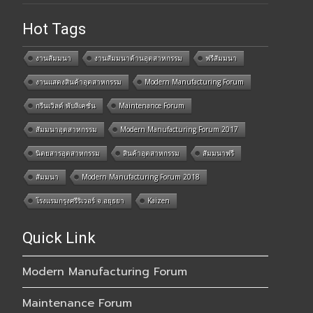
Hot Tags
งานสัมมนา
งานสัมมนาด้านอุตสาหกรรม
ฟรีสัมมนา
งานแสดงสินค้าอุตสาหกรรม
Modern Manufacturing Forum
กรีนเวิลด์ พับลิเคชั่น
Maintenance Forum
สัมมนาอุตสาหกรรม
Modern Manufacturing Forum 2017
นิตยสารอุตสาหกรรม
สินค้าอุตสาหกรรม
สัมมนาฟรี
สัมมนา
Modern Manufacturing Forum 2018
โรงแรมกรุงศรีริเวอร์ จ.อยุธยา
Kaizen
Quick Link
Modern Manufacturing Forum
Maintenance Forum