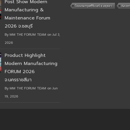
Post Show Modern
โรงแรมกรุงศรีริเวอร์ จ.อยุธยา
Kaize
Manufacturing &
Maintenance Forum
2026 จ.ชลบุรี
By MM THE FORUM TEAM on Jul 3,
2026
Product Highlight
Modern Manufacturing
FORUM 2026
จ.นครราชสีมา
By MM THE FORUM TEAM on Jun
19, 2026