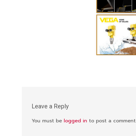
Leave a Reply
You must be
logged in
to post a comment