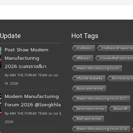
 Update
Hot Tags
งานสัมมนา
งานสัมมนาด้านอุตสาห
Post Show Modern
Manufacturing
ฟรีสัมมนา
งานแสดงสินค้าอุตสาหก
2026 จ.นครราชสีมา
Modern Manufacturing Forum
By MM THE FORUM TEAM on Jul
กรีนเวิลด์ พับลิเคชั่น
Maintenance 
14, 2026
สัมมนาอุตสาหกรรม
Modern Manufacturing
Modern Manufacturing Forum 2017
Forum 2026 @Songkhla
นิตยสารอุตสาหกรรม
สัมมนาฟรี
By MM THE FORUM TEAM on Jul 4,
สินค้าอุตสาหกรรม
2026
Modern Manufacturing Forum 2018