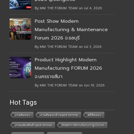
By MM THE FORUM TEAM on Jul 4, 2026
Post Show Modern
Manufacturing & Maintenance
Forum 2026 จ.ชลบุรี
By MM THE FORUM TEAM on Jul 3, 2026
Product Highlight Modern
Manufacturing FORUM 2026
จ.นครราชสีมา
By MM THE FORUM TEAM on Jun 19, 2026
Hot Tags
งานสัมมนา
งานสัมมนาด้านอุตสาหกรรม
ฟรีสัมมนา
งานแสดงสินค้าอุตสาหกรรม
Modern Manufacturing Forum