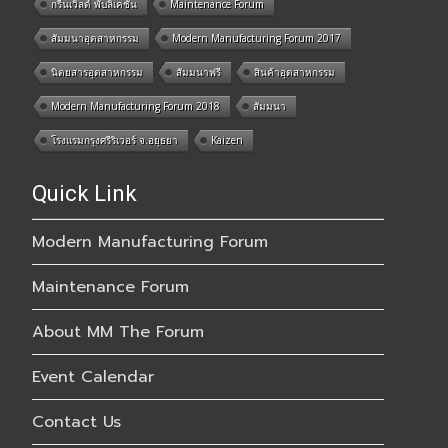
กรีนเวิลด์ พับลิเคชั่น
Maintenance Forum
สัมมนาอุตสาหกรรม
Modern Manufacturing Forum 2017
นิตยสารอุตสาหกรรม
สัมมนาฟรี
สินค้าอุตสาหกรรม
Modern Manufacturing Forum 2018
สัมมนา
โรงแรมกรุงศรีริเวอร์ จ.อยุธยา
Kaizen
Quick Link
Modern Manufacturing Forum
Maintenance Forum
About MM The Forum
Event Calendar
Contact Us