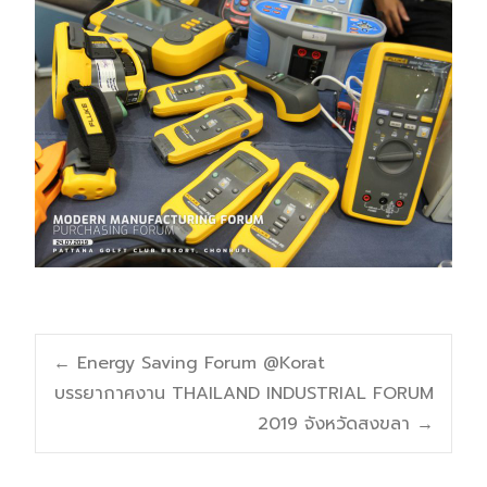
Post
←
Energy Saving Forum @Korat
บรรยากาศงาน THAILAND INDUSTRIAL FORUM
navigation
2019 จังหวัดสงขลา
→