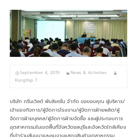
September 4, 2019
News & Activities
Rungthip T.
บริษัท กรีนเวิลด์ พับลิเคชั่น จำกัด ขอขอบคุณ ผู้บริหาร/
เจ้าของกิจการ/ผู้จัดการโรงงาน/ผู้จัดการฝ่ายผลิต/ผู้
จัดการฝ่ายบุคคล/ผู้จัดการฝ่ายจัดซื้อ และผู้ประกอบการ
อุตสาหกรรมในเขตพื้นที่จังหวัดชลบุรีและจังหวัดใกล้เคียง
ที่เข้าร่วมสัมมนาและชมงานแสดงสินค้าอุตสาหกรรม