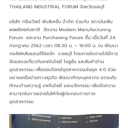
THAILAND INDUSTRIAL FORUM จังหวัดชลบุรี
บริษัท กรีนเวิลด์ พับลิเคชั่น จำกัด ร่วมกับ สถาบันเพิ่ม
ผลผลิตแห่งชาติ จัดงาน Modern Manufacturing
Forum และงาน Purchasing Forum ขึ้น เมื่อวันที่ 24
กรกฎาคม 2562 เวลา 08.30 น. – 16.00 น. ณ พัฒนา
กอล์ฟคลับแอนด์รีสอร์ท จ.ชลบุรี โดยภายในงานได้มีการ
จัดแสดงเกี่ยวกับเทคโนโลยี โซลูชั่น และสินค้าด้าน
อุตสาหกรรม เพื่อตอบโจทย์อุตสาหกรรมในยุค 4.0 ช่วย
ขยายเครือข่ายทางธุรกิจ พัฒนาทักษะบุคลากร ยกระดับ
ทักษะด้านความรู้ เทคโนโลยี และนวัตกรรม เพิ่มขีดความ
สามารถในการแข่งขันให้กับผู้ประกอบการภาค
อุตสาหกรรม