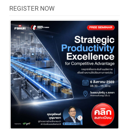
REGISTER NOW