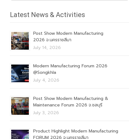
Latest News & Activities
Post Show Modern Manufacturing
2026 จ.นครราชสีมา
July 14, 2026
Modern Manufacturing Forum 2026
@Songkhla
July 4, 2026
Post Show Modern Manufacturing &
Maintenance Forum 2026 จ.ชลบุรี
July 3, 2026
Product Highlight Modern Manufacturing
FORUM 2026 จ.นครราชสีมา