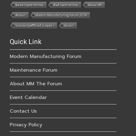
นิตยสารอุตสาหกรรม
สินค้าอุตสาหกรรม
สัมมนาฟรี
สัมมนา
Modern Manufacturing Forum 2018
โรงแรมกรุงศรีริเวอร์ จ.อยุธยา
Kaizen
Quick Link
Modern Manufacturing Forum
Maintenance Forum
About MM The Forum
Event Calendar
Contact Us
Privacy Policy