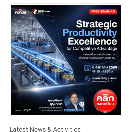
Latest News & Activities