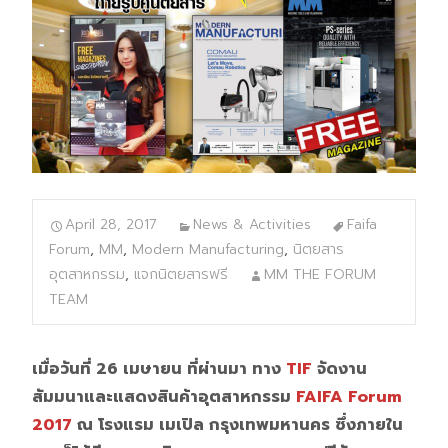
April 28, 2017
News & Activities
Faifa
Forum
,
MM
,
Modern Manufacturing
,
นิตยสาร
อุตสาหกรรม
,
แจกนิตยสารฟรี
MM THE FORUM
TEAM
เมื่อวันที่ 26 เมษายน ที่ผ่านมา ทาง
TIF
จัดงาน
สัมมนาและแสดงสินค้าอุตสาหกรรม
FAIFA Forum
2017
ณ โรงแรม เมเปิล กรุงเทพมหานคร ซึ่งภายใน