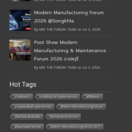
Modern Manufacturing Forum
2026 @Songkhla
By MM THE FORUM TEAM on Jul 4, 2026
Post Show Modern
Manufacturing & Maintenance
Forum 2026 จ.ชลบุรี
By MM THE FORUM TEAM on Jul 3, 2026
Hot Tags
งานสัมมนา
งานสัมมนาด้านอุตสาหกรรม
ฟรีสัมมนา
งานแสดงสินค้าอุตสาหกรรม
Modern Manufacturing Forum
กรีนเวิลด์ พับลิเคชั่น
Maintenance Forum
สัมมนาอุตสาหกรรม
Modern Manufacturing Forum 2017