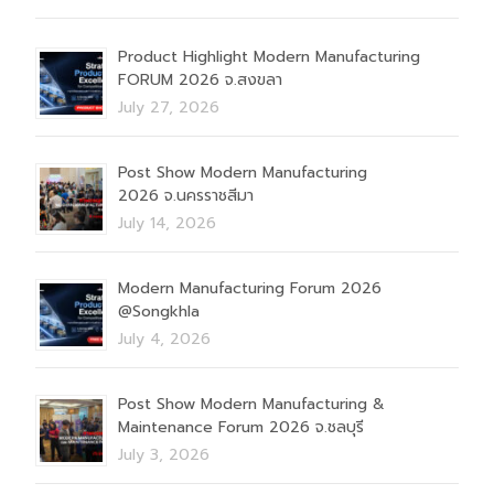
Product Highlight Modern Manufacturing
FORUM 2026 จ.สงขลา
July 27, 2026
Post Show Modern Manufacturing
2026 จ.นครราชสีมา
July 14, 2026
Modern Manufacturing Forum 2026
@Songkhla
July 4, 2026
Post Show Modern Manufacturing &
Maintenance Forum 2026 จ.ชลบุรี
July 3, 2026