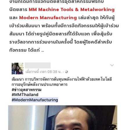
งานก็ได้มีการแจกนิตยสารอุตสาหกรรมฟรีกับ
นิตยสาร
MM Machine Tools & Metalworking
และ
Modern Manufacturing
เล่มล่าสุด ให้กับผู้
เข้าร่วมสัมมนา พร้อมทั้งมีการจัดกิจกรรมให้ผู้เข้าร่วม
สัมมนา ได้ถ่ายรูปคู่นิตยสารที่ได้รับแจก เพื่อลุ้นรับ
รางวัลจากการร่วมงานในครั้งนี้ โดยผู้โชคดีสำหรับ
กิจกรรม ได้แก่ …