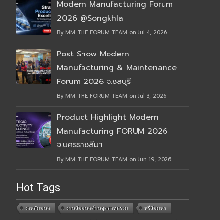
Modern Manufacturing Forum
2026 @Songkhla
By MM THE FORUM TEAM on Jul 4, 2026
Post Show Modern
Manufacturing & Maintenance
Forum 2026 จ.ชลบุรี
By MM THE FORUM TEAM on Jul 3, 2026
Product Highlight Modern
Manufacturing FORUM 2026
จ.นครราชสีมา
By MM THE FORUM TEAM on Jun 19, 2026
Hot Tags
งานสัมมนา
งานสัมมนาด้านอุตสาหกรรม
ฟรีสัมมนา