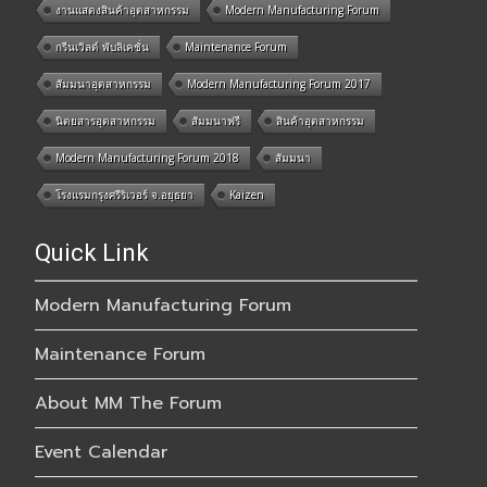
งานแสดงสินค้าอุตสาหกรรม
Modern Manufacturing Forum
กรีนเวิลด์ พับลิเคชั่น
Maintenance Forum
สัมมนาอุตสาหกรรม
Modern Manufacturing Forum 2017
นิตยสารอุตสาหกรรม
สัมมนาฟรี
สินค้าอุตสาหกรรม
Modern Manufacturing Forum 2018
สัมมนา
โรงแรมกรุงศรีริเวอร์ จ.อยุธยา
Kaizen
Quick Link
Modern Manufacturing Forum
Maintenance Forum
About MM The Forum
Event Calendar