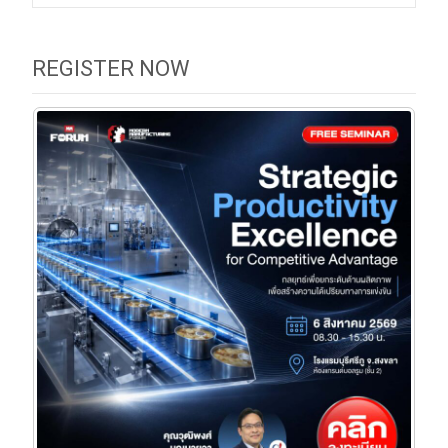
navigation
REGISTER NOW