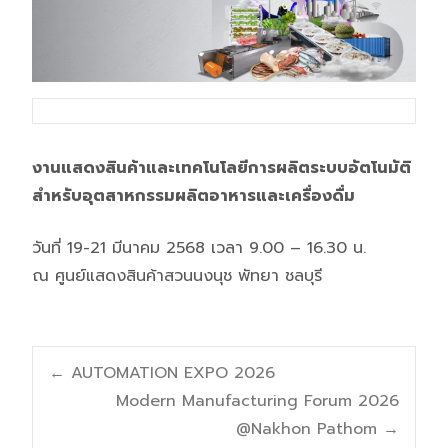
งานแสดงสินค้าและเทคโนโลยีการผลิตระบบอัตโนมัติ
สำหรับอุตสาหกรรมผลิตอาหารและเครื่องดื่ม
วันที่ 19-21 มีนาคม 2568 เวลา 9.00 – 16.30 น.
ณ ศูนย์แสดงสินค้าสวนนงนุช พัทยา ชลบุรี
Post
←
AUTOMATION EXPO 2026
Modern Manufacturing Forum 2026
@Nakhon Pathom
→