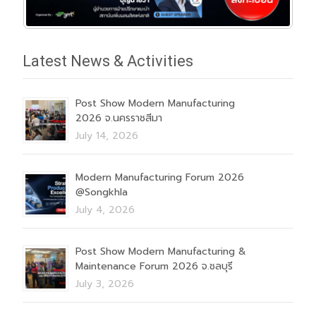
Latest News & Activities
Post Show Modern Manufacturing
2026 จ.นครราชสีมา
July 14, 2026
Modern Manufacturing Forum 2026
@Songkhla
July 4, 2026
Post Show Modern Manufacturing &
Maintenance Forum 2026 จ.ชลบุรี
July 3, 2026