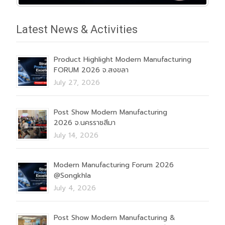
Latest News & Activities
Product Highlight Modern Manufacturing
FORUM 2026 จ.สงขลา
July 27, 2026
Post Show Modern Manufacturing
2026 จ.นครราชสีมา
July 14, 2026
Modern Manufacturing Forum 2026
@Songkhla
July 4, 2026
Post Show Modern Manufacturing &