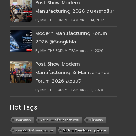
Post Show Modern
Manufacturing 2026 จ.นครราชสีมา
By MM THE FORUM TEAM on Jul 14, 2026
Modern Manufacturing Forum
2026 @Songkhla
By MM THE FORUM TEAM on Jul 4, 2026
Post Show Modern
Manufacturing & Maintenance
Forum 2026 จ.ชลบุรี
By MM THE FORUM TEAM on Jul 3, 2026
Hot Tags
งานสัมมนา
งานสัมมนาด้านอุตสาหกรรม
ฟรีสัมมนา
งานแสดงสินค้าอุตสาหกรรม
Modern Manufacturing Forum