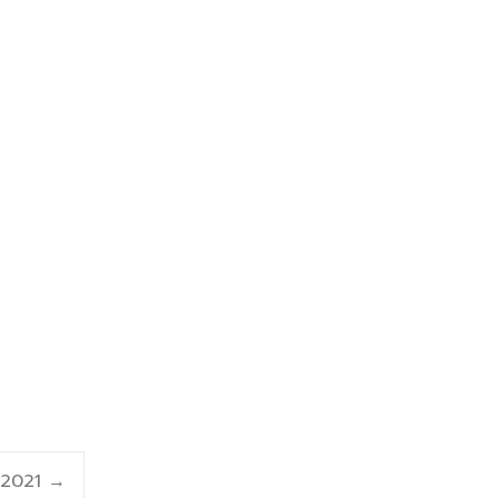
 2021
→