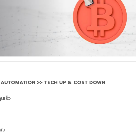
 AUTOMATION >> TECH UP & COST DOWN
ุนเร็ว
.
าใจ