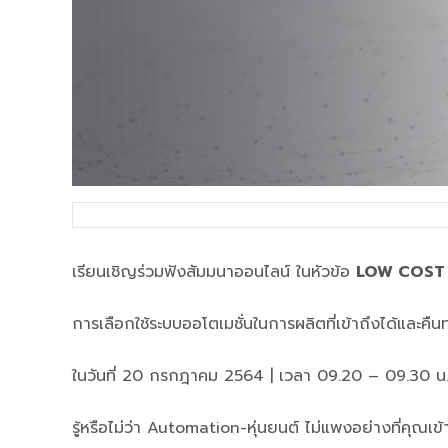
เรียนเชิญร่วมฟังสัมมนาออนไลน์ ในหัวข้อ
LOW COST
การเลือกใช้ระบบออโตเมชั่นในการผลิตที่เข้าถึงได้และคืนท
ในวันที่ 20 กรกฎาคม 2564 | เวลา 09.20 – 09.30 น
รู้หรือไม่ว่า Automation-หุ่นยนต์ ไม่แพงอย่างที่คุณเข้