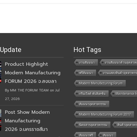
 Update
Hot Tags
งานสัมมนา
งานสัมมนาด้านอุตสาห
Product Highlight
Modern Manufacturing
ฟรีสัมมนา
งานแสดงสินค้าอุตสาหก
FORUM 2026 จ.สงขลา
Modern Manufacturing Forum
By MM THE FORUM TEAM on Jul
กรีนเวิลด์ พับลิเคชั่น
Maintenance 
27, 2026
สัมมนาอุตสาหกรรม
Post Show Modern
Modern Manufacturing Forum 2017
Manufacturing
นิตยสารอุตสาหกรรม
สินค้าอุตสาห
2026 จ.นครราชสีมา
สัมมนาฟรี
สัมมนา