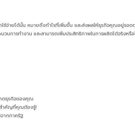
จ่ายได้นั้น หมายถึงกำไรที่เพิ่มขึ้น และส่งผลให้ธุรกิจคุณอยู่รอดต
กระบวนการทำงาน และสามารถเพิ่มประสิทธิภาพในการผลิตได้จริงหรือไ
าดธุรกิจของคุณ
คัญที่คุณต้องรู้!
่นจากภาครัฐ