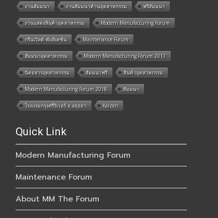
งานสัมมนา
งานสัมมนาด้านอุตสาหกรรม
ฟรีสัมมนา
งานแสดงสินค้าอุตสาหกรรม
Modern Manufacturing Forum
กรีนเวิลด์ พับลิเคชั่น
Maintenance Forum
สัมมนาอุตสาหกรรม
Modern Manufacturing Forum 2017
นิตยสารอุตสาหกรรม
สัมมนาฟรี
สินค้าอุตสาหกรรม
Modern Manufacturing Forum 2018
สัมมนา
โรงแรมกรุงศรีริเวอร์ จ.อยุธยา
Kaizen
Quick Link
Modern Manufacturing Forum
Maintenance Forum
About MM The Forum