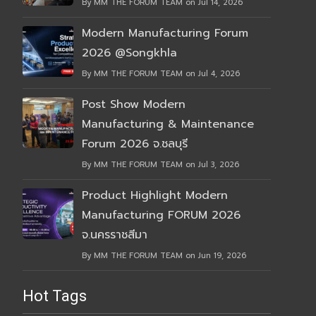
By MM THE FORUM TEAM on Jul 14, 2026
Modern Manufacturing Forum
2026 @Songkhla
By MM THE FORUM TEAM on Jul 4, 2026
Post Show Modern
Manufacturing & Maintenance
Forum 2026 จ.ชลบุรี
By MM THE FORUM TEAM on Jul 3, 2026
Product Highlight Modern
Manufacturing FORUM 2026
จ.นครราชสีมา
By MM THE FORUM TEAM on Jun 19, 2026
Hot Tags