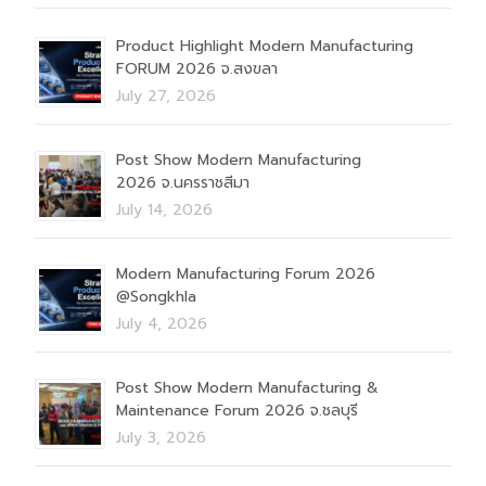
Product Highlight Modern Manufacturing
FORUM 2026 จ.สงขลา
July 27, 2026
Post Show Modern Manufacturing
2026 จ.นครราชสีมา
July 14, 2026
Modern Manufacturing Forum 2026
@Songkhla
July 4, 2026
Post Show Modern Manufacturing &
Maintenance Forum 2026 จ.ชลบุรี
July 3, 2026