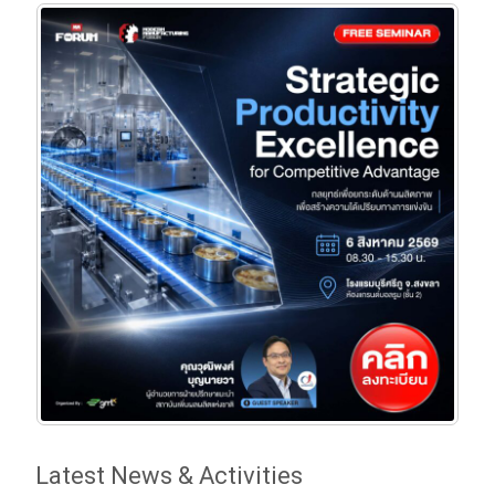
Latest News & Activities