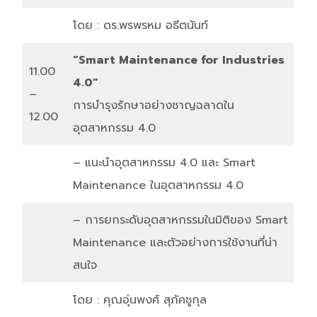
โดย : ดร.พรพรหม อธีตนันท์
“Smart Maintenance for Industries
11.00
4.0”
–
การบำรุงรักษาอย่างชาญฉลาดใน
12.00
อุตสาหกรรม 4.0
– แนะนำอุตสาหกรรม 4.0 และ Smart
Maintenance ในอุตสาหกรรม 4.0
– การยกระดับอุตสาหกรรมในมิติของ Smart
Maintenance และตัวอย่างการใช้งานที่น่า
สนใจ
โดย : คุณอุ่นพงศ์ สุภัคชูกุล