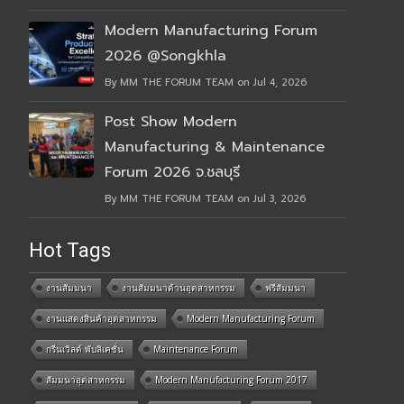
Modern Manufacturing Forum
2026 @Songkhla
By MM THE FORUM TEAM on Jul 4, 2026
Post Show Modern
Manufacturing & Maintenance
Forum 2026 จ.ชลบุรี
By MM THE FORUM TEAM on Jul 3, 2026
Hot Tags
งานสัมมนา
งานสัมมนาด้านอุตสาหกรรม
ฟรีสัมมนา
งานแสดงสินค้าอุตสาหกรรม
Modern Manufacturing Forum
กรีนเวิลด์ พับลิเคชั่น
Maintenance Forum
สัมมนาอุตสาหกรรม
Modern Manufacturing Forum 2017