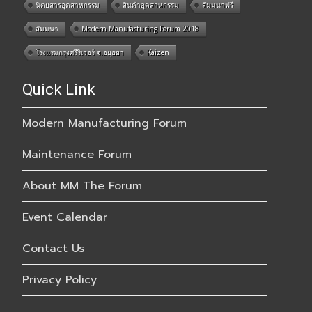
นิตยสารอุตสาหกรรม
สินค้าอุตสาหกรรม
สัมมนาฟรี
สัมมนา
Modern Manufacturing Forum 2018
โรงแรมกรุงศรีริเวอร์ จ.อยุธยา
Kaizen
Quick Link
Modern Manufacturing Forum
Maintenance Forum
About MM The Forum
Event Calendar
Contact Us
Privacy Policy