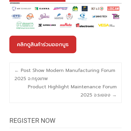
คลิกดูสินค้าร่วมออกบูธ
Post
←
Post Show Modern Manufacturing Forum
2025 จ.กรุงเทพ
navigation
Product Highlight Maintenance Forum
2025 จ.ระยอง
→
REGISTER NOW