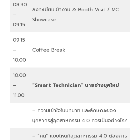
08.30
ลงทะเบียนเข้างาน & Booth Visit / MC
–
Showcase
09.15
09.15
–
Coffee Break
10.00
10.00
–
“Smart Technician” นายช่างยุคใหม่
11.00
– ความเข้าใจในบทบาท และลักษณะของ
บุคลากรสู่อุตสาหกรรม 4.0 ควรเป็นอย่างไร?
– “คน” แบบไหนที่อุตสาหกรรม 4.0 ต้องการ