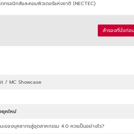
เล็กทรอนิกส์และคอมพิวเตอร์แห่งชาติ (NECTEC)
สำรองที่นั่งก่อ
sit / MC Showcase
ยุคใหม่
ะของบุคลากรสู่อุตสาหกรรม 4.0 ควรเป็นอย่างไร?