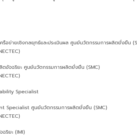
รือข่ายเชิงกลยุทธ์และประเมินผล ศูนย์นวัตกรรมการผลิตยั่งยืน (
 (NECTEC)
ลิตอัจฉริยะ ศูนย์นวัตกรรมการผลิตยั่งยืน (SMC)
 (NECTEC)
bility Specialist
 Specialist ศูนย์นวัตกรรมการผลิตยั่งยืน (SMC)
 (NECTEC)
จฉริยะ (IMI)