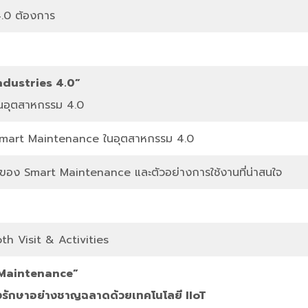
4.0 ต้องการ
ndustries 4.0”
นอุตสาหกรรม 4.0
Smart Maintenance ในอุตสาหกรรม 4.0
ของ Smart Maintenance และตัวอย่างการใช้งานที่น่าสนใจ
h Visit & Activities
 Maintenance”
รักษาอย่างชาญฉลาดด้วยเทคโนโลยี IIoT