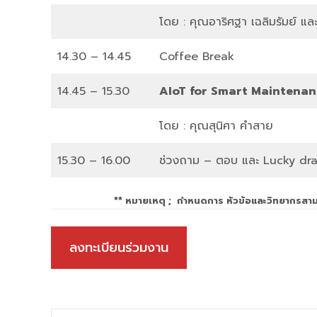
โดย : คุณอาริศฐา เฉลิมรัมย์ และ
14.30 – 14.45
Coffee Break
14.45 – 15.30
AIoT for Smart
Maintenanc
โดย : คุณสุนิศา คำสาย
15.30 – 16.00
ช่วงถาม – ตอบ และ Lucky draw 
** หมายเหตุ ; กำหนดการ หัวข้อและวิทยากรสามา
ลงทะเบียนร่วมงาน