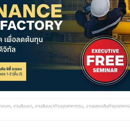
Forum
,
งานสัมมนา
,
งานสัมมนาด้านอุตสาหกรรม
,
งานแสดงสินค้าอุตสาหก