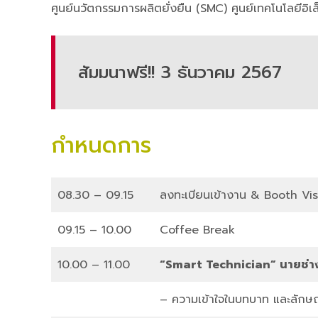
ศูนย์นวัตกรรมการผลิตยั่งยืน (SMC) ศูนย์เทคโนโลยีอิ
สัมมนาฟรี!! 3 ธันวาคม 2567
กำหนดการ
08.30 – 09.15
ลงทะเบียนเข้างาน & Booth Vi
09.15 – 10.00
Coffee Break
10.00 – 11.00
“Smart Technician” นายช่าง
– ความเข้าใจในบทบาท และลักษณ