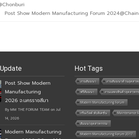
@Chonburi
Post Show Modern Manufacturing Forum 2024@Chai
 Update
Hot Tags
งานสัมมนา
งานสัมมนาด้านอุตสาห
Post Show Modern
Manufacturing
ฟรีสัมมนา
งานแสดงสินค้าอุตสาหก
2026 จ.นครราชสีมา
Modern Manufacturing Forum
By MM THE FORUM TEAM on Jul
กรีนเวิลด์ พับลิเคชั่น
Maintenance 
14, 2026
สัมมนาอุตสาหกรรม
Modern Manufacturing
Modern Manufacturing Forum 2017