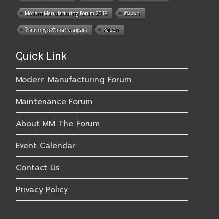
Modern Manufacturing Forum 2018
สัมมนา
โรงแรมกรุงศรีริเวอร์ จ.อยุธยา
Kaizen
Quick Link
Modern Manufacturing Forum
Maintenance Forum
About MM The Forum
Event Calendar
Contact Us
Privacy Policy