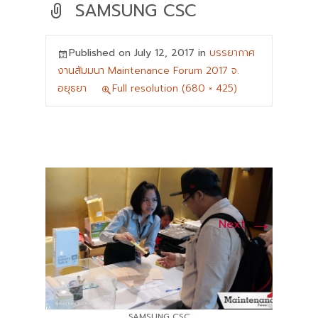
SAMSUNG CSC
Published on
July 12, 2017
in
บรรยากาศ
งานสัมมนา Maintenance Forum 2017 จ.
อยุธยา
Full resolution (680 × 425)
→
Next
SAMSUNG CSC