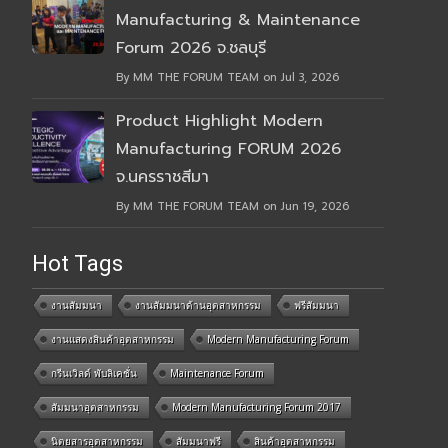
Manufacturing & Maintenance
Forum 2026 จ.ชลบุรี
By MM THE FORUM TEAM on Jul 3, 2026
Product Highlight Modern
Manufacturing FORUM 2026
จ.นครราชสีมา
By MM THE FORUM TEAM on Jun 19, 2026
Hot Tags
งานสัมมนา
งานสัมมนาด้านอุตสาหกรรม
ฟรีสัมมนา
งานแสดงสินค้าอุตสาหกรรม
Modern Manufacturing Forum
กรีนเวิลด์ พับลิเคชั่น
Maintenance Forum
สัมมนาอุตสาหกรรม
Modern Manufacturing Forum 2017
นิตยสารอุตสาหกรรม
สัมมนาฟรี
สินค้าอุตสาหกรรม