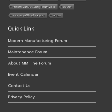
Modern Manufacturing Forum 2018
สัมมนา
โรงแรมกรุงศรีริเวอร์ จ.อยุธยา
Kaizen
Quick Link
Modern Manufacturing Forum
Maintenance Forum
About MM The Forum
Event Calendar
Contact Us
Privacy Policy