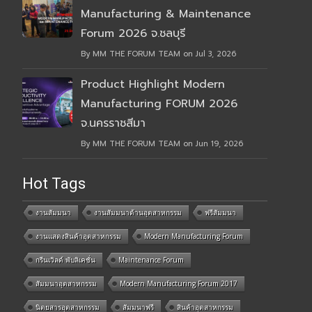
Manufacturing & Maintenance
Forum 2026 จ.ชลบุรี
By MM THE FORUM TEAM on Jul 3, 2026
Product Highlight Modern
Manufacturing FORUM 2026
จ.นครราชสีมา
By MM THE FORUM TEAM on Jun 19, 2026
Hot Tags
งานสัมมนา
งานสัมมนาด้านอุตสาหกรรม
ฟรีสัมมนา
งานแสดงสินค้าอุตสาหกรรม
Modern Manufacturing Forum
กรีนเวิลด์ พับลิเคชั่น
Maintenance Forum
สัมมนาอุตสาหกรรม
Modern Manufacturing Forum 2017
นิตยสารอุตสาหกรรม
สัมมนาฟรี
สินค้าอุตสาหกรรม