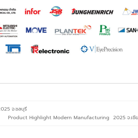
25 จ.ชลบุรี
Product Highlight Modern Manufacturing 2025 จ.เชี