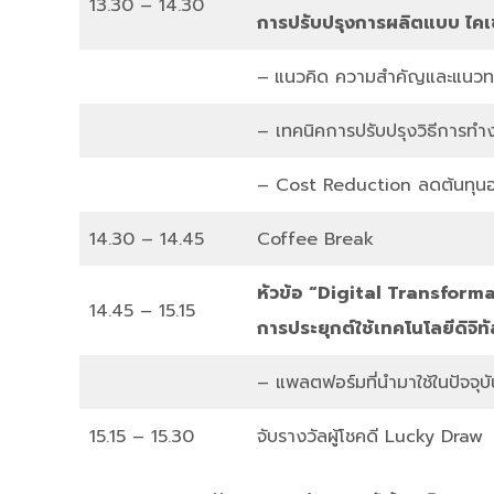
13.30 – 14.30
การปรับปรุงการผลิตแบบ ไคเซ
–
แนวคิด ความสำคัญและแนวท
– เทคนิคการปรับปรุงวิธีการทำ
– Cost Reduction ลดต้นทุนอย่
14.30 – 14.45
Coffee Break
หัวข้อ “
Digital Transforma
14.45 – 15.15
การประยุกต์ใช้เทคโนโลยีดิจิท
– แพลตฟอร์มที่นำมาใช้ในปัจจุบั
15.15 – 15.30
จับรางวัลผู้โชคดี Lucky Draw