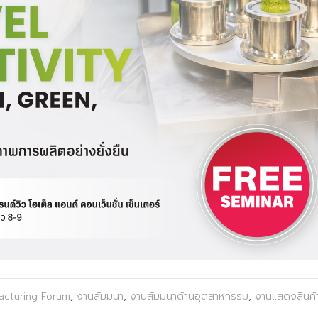
cturing Forum
,
งานสัมมนา
,
งานสัมมนาด้านอุตสาหกรรม
,
งานแสดงสินค้