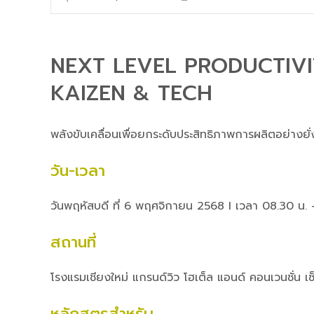
NEXT LEVEL PRODUCTIVI
KAIZEN & TECH
พลังขับเคลื่อนเพื่อยกระดับประสิทธิภาพการผลิตอย่างยั่
วัน-เวลา
วันพฤหัสบดี ที่ 6 พฤศจิกายน 2568 I เวลา 08.30 น. 
สถานที่
โรงแรมเชียงใหม่ แกรนด์วิว โฮเต็ล แอนด์ คอนเวนชั่น เซ
หลักสูตรสำหรับ