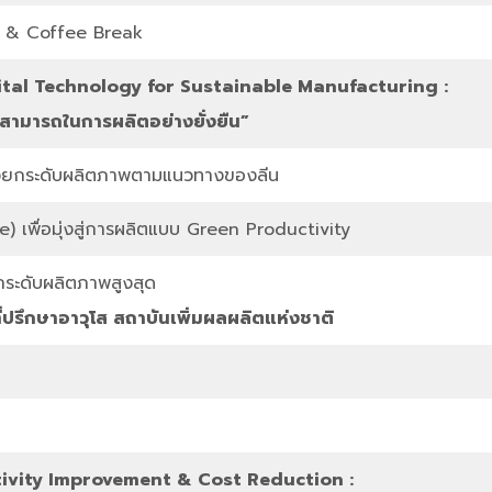
e & Coffee Break
gital Technology for Sustainable Manufacturing :
ามารถในการผลิตอย่างยั่งยืน”
งยกระดับผลิตภาพตามแนวทางของลีน
 เพื่อมุ่งสู่การผลิตแบบ Green Productivity
ระดับผลิตภาพสูงสุด
่ปรึกษาอาวุโส สถาบันเพิ่มผลผลิตแห่งชาติ
tivity Improvement & Cost Reduction :