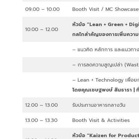
09.00 – 10.00
Booth Visit / MC Showcas
หัวข้อ “Lean + Green + Di
10.00 – 12.00
กลไกสำคัญของการเพิ่มความส
– แนวคิด หลักการ และแนวทา
– การลดความสูญเปล่า (Waste)
– Lean + Technology เพื่อยก
โดยคุณเชษฐพงษ์ สินธารา | ที
12.00 – 13.00
รับประทานอาหารกลางวัน
13.00 – 13.30
Booth Visit & Activities
หัวข้อ “
Kaizen for Produc