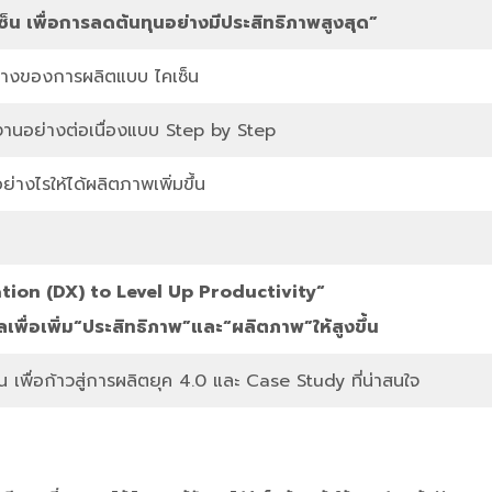
็น เพื่อการลดต้นทุนอย่างมีประสิทธิภาพสูงสุด”
างของการผลิตแบบ ไคเซ็น
งานอย่างต่อเนื่องแบบ Step by Step
างไรให้ได้ผลิตภาพเพิ่มขึ้น
tion (DX) to Level Up Productivity
“
ัลเพื่อเพิ่ม“ประสิทธิภาพ”และ“ผลิตภาพ”ให้สูงขึ้น
น เพื่อก้าวสู่การผลิตยุค 4.0 และ Case Study ที่น่าสนใจ