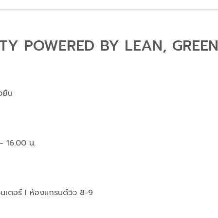
TY POWERED BY LEAN, GREEN
งยืน
– 16.00 น.
็นเตอร์ I ห้องแกรนด์วิว 8-9