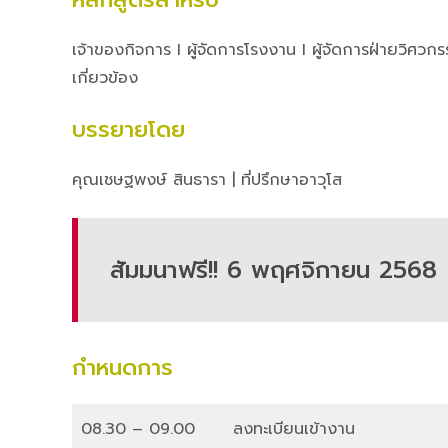
เจ้าของกิจการ I ผู้จัดการโรงงาน I ผู้จัดการฝ่ายวิศวก
เกี่ยวข้อง
บรรยายโดย
คุณเชษฐพงษ์ สินธารา | ที่ปรึกษาอาวุโส
สัมมนาฟรี!! 6 พฤศจิกายน 2568
กำหนดการ
08.30 – 09.00
ลงทะเบียนเข้างาน