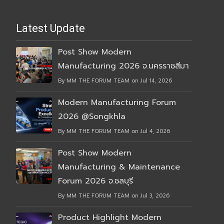
Latest Update
Post Show Modern
Manufacturing 2026 จ.นครราชสีมา
By MM THE FORUM TEAM on Jul 14, 2026
Modern Manufacturing Forum
2026 @Songkhla
By MM THE FORUM TEAM on Jul 4, 2026
Post Show Modern
Manufacturing & Maintenance
Forum 2026 จ.ชลบุรี
By MM THE FORUM TEAM on Jul 3, 2026
Product Highlight Modern