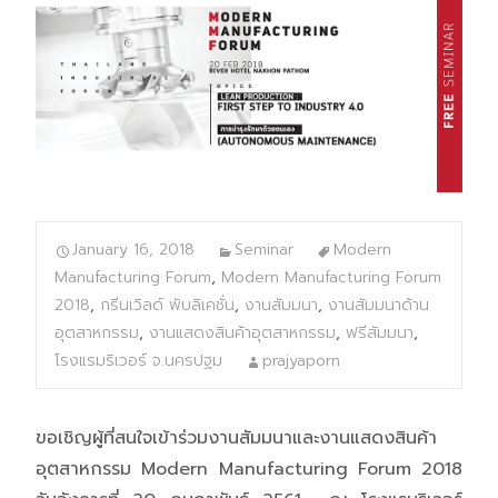
January 16, 2018
Seminar
Modern
Manufacturing Forum
,
Modern Manufacturing Forum
2018
,
กรีนเวิลด์ พับลิเคชั่น
,
งานสัมมนา
,
งานสัมมนาด้าน
อุตสาหกรรม
,
งานแสดงสินค้าอุตสาหกรรม
,
ฟรีสัมมนา
,
โรงแรมริเวอร์ จ.นครปฐม
prajyaporn
ขอเชิญผู้ที่สนใจเข้าร่วมงานสัมมนาและงานแสดงสินค้า
อุตสาหกรรม Modern Manufacturing Forum 2018