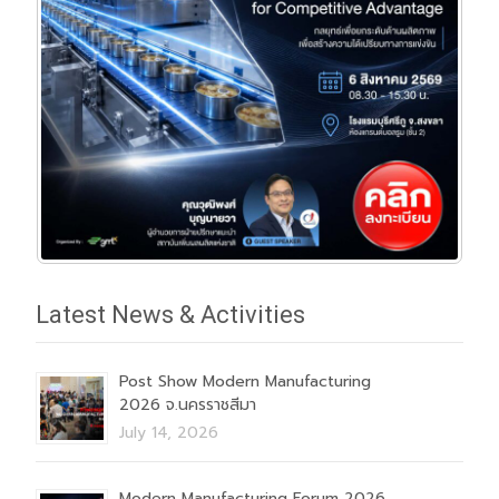
Latest News & Activities
Post Show Modern Manufacturing
2026 จ.นครราชสีมา
July 14, 2026
Modern Manufacturing Forum 2026