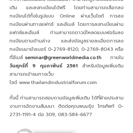
เติม และลงทะเบียนได้ฟรี โดยท่านสามารถเลือกลง
ทะเบียนได้ทั้งในรูปแบบ Online ผ่านเว็บไซต์ การลง
ทะเบียนผ่านทางแฟกซ์ และอีเมล์ โดยการลงทะเบียนผ่าน
แฟกซ์และอีเมล์ ท่านสามารถดาวน์โหลดแบบฟอร์มลง
ทะเบียนตามด้านล่าง และส่งข้อมูลรายละเอียดการลง
ทะเบียนมายังเบอร์ 0-2769-8120, 0-2769-8043 หรือ
ที่อีเมล์
seminar@greenworldmedia.co.th
ภายใน
วันศุกร์ที่
9 กุมภาพันธ์ 2561
สำหรับข้อมูลเพิ่มเติม
สามารถเข้าชมทางเว็บ
ไซด์ www.thailandindustrialforum.com
ทั้งนี้ ท่านสามารถสอบถามข้อมูลเพิ่มเติม ได้ที่ฝ่ายประสาน
งานการจัดงานสัมมนา ติดต่อคุณพนมรุ้ง โทรศัพท์ 0-
2731-1191-4 ต่อ 309, 083-584-6677