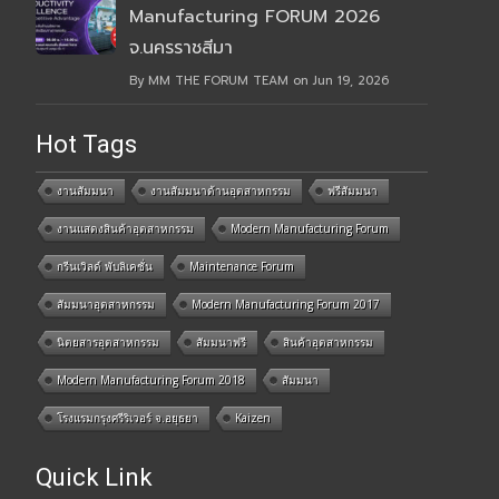
Manufacturing FORUM 2026
จ.นครราชสีมา
By MM THE FORUM TEAM on Jun 19, 2026
Hot Tags
งานสัมมนา
งานสัมมนาด้านอุตสาหกรรม
ฟรีสัมมนา
งานแสดงสินค้าอุตสาหกรรม
Modern Manufacturing Forum
กรีนเวิลด์ พับลิเคชั่น
Maintenance Forum
สัมมนาอุตสาหกรรม
Modern Manufacturing Forum 2017
นิตยสารอุตสาหกรรม
สัมมนาฟรี
สินค้าอุตสาหกรรม
Modern Manufacturing Forum 2018
สัมมนา
โรงแรมกรุงศรีริเวอร์ จ.อยุธยา
Kaizen
Quick Link