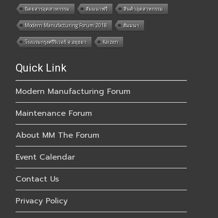
นิตยสารอุตสาหกรรม
สัมมนาฟรี
สินค้าอุตสาหกรรม
Modern Manufacturing Forum 2018
สัมมนา
โรงแรมกรุงศรีริเวอร์ จ.อยุธยา
Kaizen
Quick Link
Modern Manufacturing Forum
Maintenance Forum
About MM The Forum
Event Calendar
Contact Us
Privacy Policy