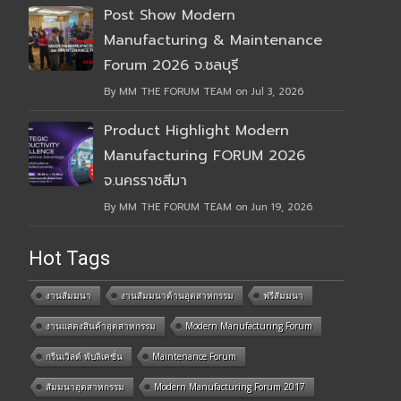
Post Show Modern
Manufacturing & Maintenance
Forum 2026 จ.ชลบุรี
By MM THE FORUM TEAM on Jul 3, 2026
Product Highlight Modern
Manufacturing FORUM 2026
จ.นครราชสีมา
By MM THE FORUM TEAM on Jun 19, 2026
Hot Tags
งานสัมมนา
งานสัมมนาด้านอุตสาหกรรม
ฟรีสัมมนา
งานแสดงสินค้าอุตสาหกรรม
Modern Manufacturing Forum
กรีนเวิลด์ พับลิเคชั่น
Maintenance Forum
สัมมนาอุตสาหกรรม
Modern Manufacturing Forum 2017