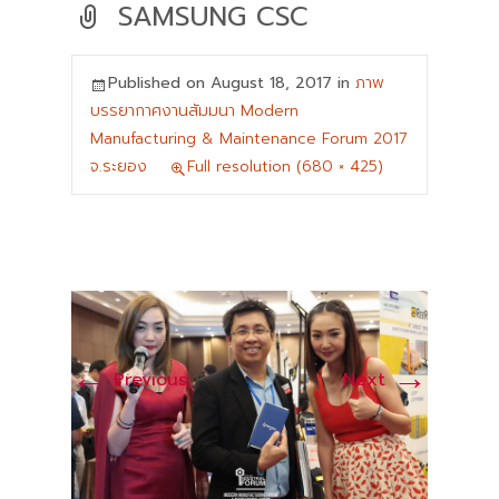
SAMSUNG CSC
Published on
August 18, 2017
in
ภาพ
บรรยากาศงานสัมมนา Modern
Manufacturing & Maintenance Forum 2017
จ.ระยอง
Full resolution (680 × 425)
←
→
Previous
Next