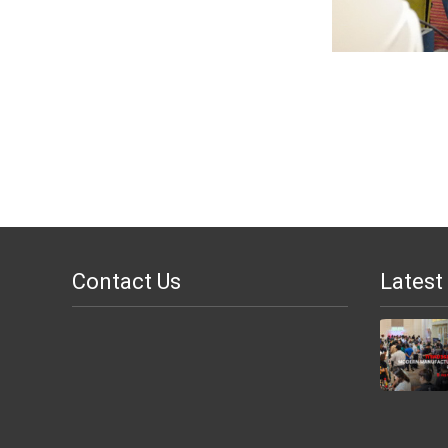
Contact Us
Latest