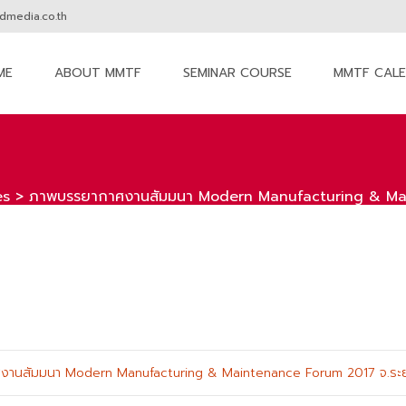
media.co.th
ME
ABOUT MMTF
SEMINAR COURSE
MMTF CAL
nt
es
>
ภาพบรรยากาศงานสัมมนา Modern Manufacturing & Ma
งานสัมมนา Modern Manufacturing & Maintenance Forum 2017 จ.ระ