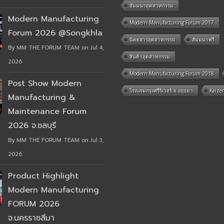
สัมมนาอุตสาหกรรม
Modern Manufacturing
Modern Manufacturing Forum 2017
Forum 2026 @Songkhla
นิตยสารอุตสาหกรรม
สัมมนาฟรี
By MM THE FORUM TEAM on Jul 4,
สินค้าอุตสาหกรรม
2026
Modern Manufacturing Forum 2018
Post Show Modern
โรงแรมกรุงศรีริเวอร์ จ.อยุธยา
Kaize
Manufacturing &
Maintenance Forum
2026 จ.ชลบุรี
By MM THE FORUM TEAM on Jul 3,
2026
Product Highlight
Modern Manufacturing
FORUM 2026
จ.นครราชสีมา