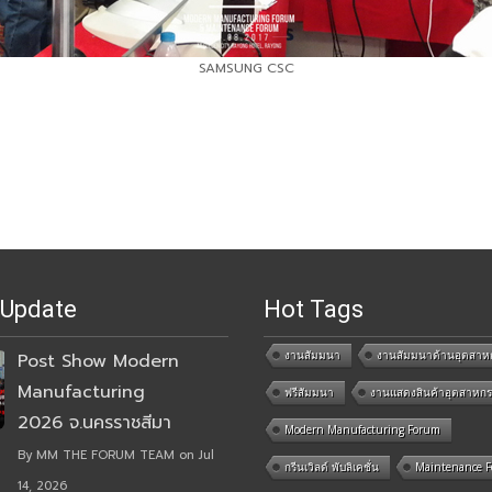
SAMSUNG CSC
 Update
Hot Tags
งานสัมมนา
งานสัมมนาด้านอุตสาห
Post Show Modern
Manufacturing
ฟรีสัมมนา
งานแสดงสินค้าอุตสาหก
2026 จ.นครราชสีมา
Modern Manufacturing Forum
By MM THE FORUM TEAM on Jul
กรีนเวิลด์ พับลิเคชั่น
Maintenance 
14, 2026