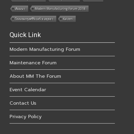
สัมมนา
Modern Manufacturing Forum 2018
โรงแรมกรุงศรีริเวอร์ จ.อยุธยา
Kaizen
Quick Link
Modern Manufacturing Forum
Maintenance Forum
About MM The Forum
Event Calendar
Contact Us
Privacy Policy