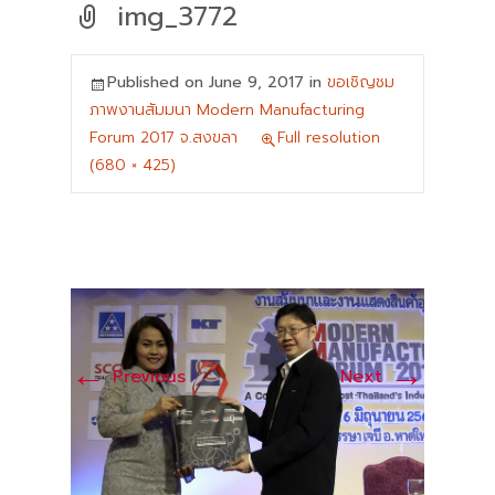
img_3772
Published on
June 9, 2017
in
ขอเชิญชม
ภาพงานสัมมนา Modern Manufacturing
Forum 2017 จ.สงขลา
Full resolution
(680 × 425)
←
→
Previous
Next