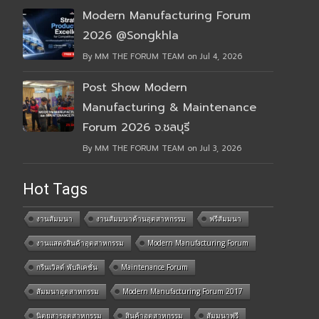
Modern Manufacturing Forum
2026 @Songkhla
By MM THE FORUM TEAM on Jul 4, 2026
Post Show Modern
Manufacturing & Maintenance
Forum 2026 จ.ชลบุรี
By MM THE FORUM TEAM on Jul 3, 2026
Hot Tags
งานสัมมนา
งานสัมมนาด้านอุตสาหกรรม
ฟรีสัมมนา
งานแสดงสินค้าอุตสาหกรรม
Modern Manufacturing Forum
กรีนเวิลด์ พับลิเคชั่น
Maintenance Forum
สัมมนาอุตสาหกรรม
Modern Manufacturing Forum 2017
นิตยสารอุตสาหกรรม
สินค้าอุตสาหกรรม
สัมมนาฟรี