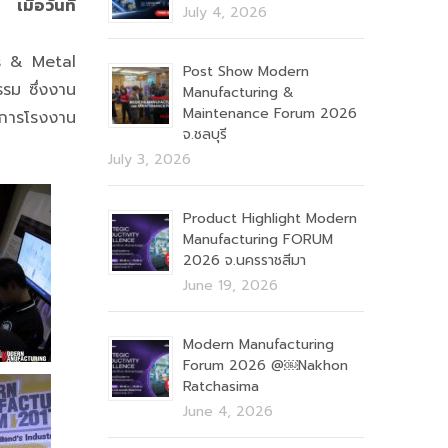
่อวันที่
July 4, 2026
ls & Metal
Post Show Modern
รรม ซึ่งงาน
Manufacturing &
Maintenance Forum 2026
ดการโรงงาน
จ.ชลบุรี
July 3, 2026
Product Highlight Modern
Manufacturing FORUM
2026 จ.นครราชสีมา
June 19, 2026
Modern Manufacturing
Forum 2026 @￼Nakhon
Ratchasima
June 4, 2026