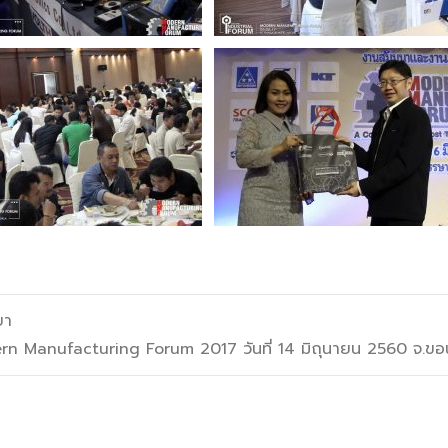
ยา
 Manufacturing Forum 2017 วันที่ 14 มิถุนายน 2560 จ.ข