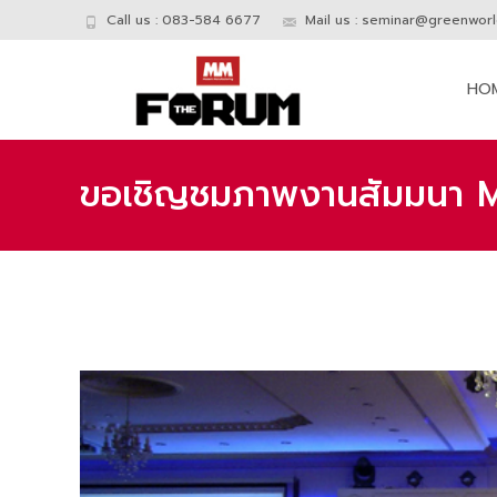
Call us : 083-584 6677
Mail us :
seminar@greenworld
Skip
to
HO
conte
ขอเชิญชมภาพงานสัมมนา 