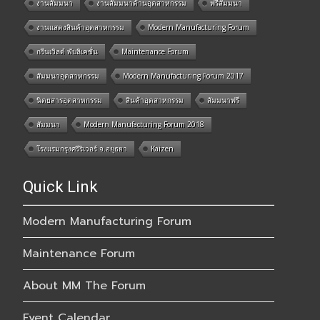
งานสัมมนา
งานสัมมนาด้านอุตสาหกรรม
ฟรีสัมมนา
งานแสดงสินค้าอุตสาหกรรม
Modern Manufacturing Forum
กรีนเวิลด์ พับลิเคชั่น
Maintenance Forum
สัมมนาอุตสาหกรรม
Modern Manufacturing Forum 2017
นิตยสารอุตสาหกรรม
สินค้าอุตสาหกรรม
สัมมนาฟรี
สัมมนา
Modern Manufacturing Forum 2018
โรงแรมกรุงศรีริเวอร์ จ.อยุธยา
Kaizen
Quick Link
Modern Manufacturing Forum
Maintenance Forum
About MM The Forum
Event Calendar