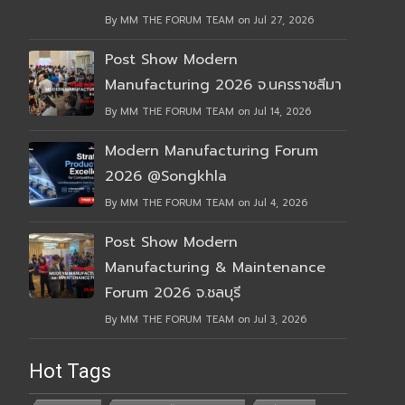
By MM THE FORUM TEAM on Jul 27, 2026
Post Show Modern
Manufacturing 2026 จ.นครราชสีมา
By MM THE FORUM TEAM on Jul 14, 2026
Modern Manufacturing Forum
2026 @Songkhla
By MM THE FORUM TEAM on Jul 4, 2026
Post Show Modern
Manufacturing & Maintenance
Forum 2026 จ.ชลบุรี
By MM THE FORUM TEAM on Jul 3, 2026
Hot Tags