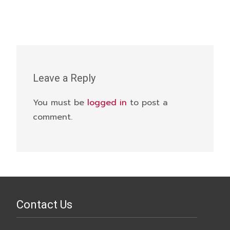
Leave a Reply
You must be
logged in
to post a
comment.
Contact Us