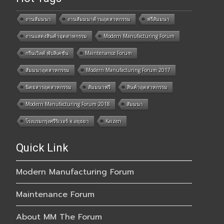
งานสัมมนา
งานสัมมนาด้านอุตสาหกรรม
ฟรีสัมมนา
งานแสดงสินค้าอุตสาหกรรม
Modern Manufacturing Forum
กรีนเวิลด์ พับลิเคชั่น
Maintenance Forum
สัมมนาอุตสาหกรรม
Modern Manufacturing Forum 2017
นิตยสารอุตสาหกรรม
สัมมนาฟรี
สินค้าอุตสาหกรรม
Modern Manufacturing Forum 2018
สัมมนา
โรงแรมกรุงศรีริเวอร์ จ.อยุธยา
Kaizen
Quick Link
Modern Manufacturing Forum
Maintenance Forum
About MM The Forum