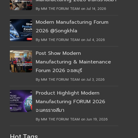
By MM THE FORUM TEAM on Jul 14, 2026
Modern Manufacturing Forum
2026 @Songkhla
By MM THE FORUM TEAM on Jul 4, 2026
Post Show Modern
Manufacturing & Maintenance
Forum 2026 จ.ชลบุรี
By MM THE FORUM TEAM on Jul 3, 2026
Product Highlight Modern
Manufacturing FORUM 2026
จ.นครราชสีมา
By MM THE FORUM TEAM on Jun 19, 2026
Hot Tags