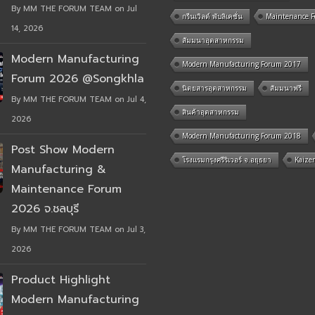
By MM THE FORUM TEAM on Jul
กรีนเวิลด์ พับลิเคชั่น
Maintenance 
14, 2026
สัมมนาอุตสาหกรรม
Modern Manufacturing
Modern Manufacturing Forum 2017
Forum 2026 @Songkhla
นิตยสารอุตสาหกรรม
สัมมนาฟรี
By MM THE FORUM TEAM on Jul 4,
สินค้าอุตสาหกรรม
2026
Modern Manufacturing Forum 2018
Post Show Modern
โรงแรมกรุงศรีริเวอร์ จ.อยุธยา
Kaize
Manufacturing &
Maintenance Forum
2026 จ.ชลบุรี
By MM THE FORUM TEAM on Jul 3,
2026
Product Highlight
Modern Manufacturing