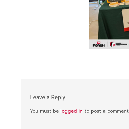
Leave a Reply
You must be
logged in
to post a comment