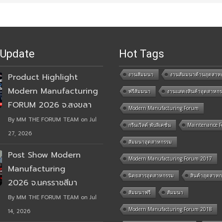
 Update
Hot Tags
งานสัมมนา
งานสัมมนาด้านอุตสาห
Product Highlight
Modern Manufacturing
ฟรีสัมมนา
งานแสดงสินค้าอุตสาหก
FORUM 2026 จ.สงขลา
Modern Manufacturing Forum
By MM THE FORUM TEAM on Jul
กรีนเวิลด์ พับลิเคชั่น
Maintenance 
27, 2026
สัมมนาอุตสาหกรรม
Post Show Modern
Modern Manufacturing Forum 2017
Manufacturing
นิตยสารอุตสาหกรรม
สินค้าอุตสาห
2026 จ.นครราชสีมา
สัมมนาฟรี
สัมมนา
By MM THE FORUM TEAM on Jul
Modern Manufacturing Forum 2018
14, 2026