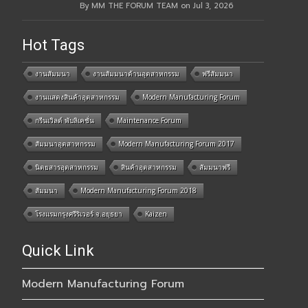
By MM THE FORUM TEAM on Jul 3, 2026
Hot Tags
งานสัมมนา
งานสัมมนาด้านอุตสาหกรรม
ฟรีสัมมนา
งานแสดงสินค้าอุตสาหกรรม
Modern Manufacturing Forum
กรีนเวิลด์ พับลิเคชั่น
Maintenance Forum
สัมมนาอุตสาหกรรม
Modern Manufacturing Forum 2017
นิตยสารอุตสาหกรรม
สินค้าอุตสาหกรรม
สัมมนาฟรี
สัมมนา
Modern Manufacturing Forum 2018
โรงแรมกรุงศรีริเวอร์ จ.อยุธยา
Kaizen
Quick Link
Modern Manufacturing Forum