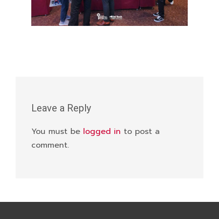
Leave a Reply
You must be
logged in
to post a
comment.