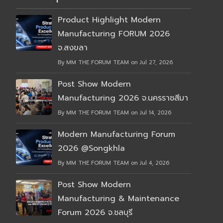
Product Highlight Modern
Manufacturing FORUM 2026
จ.สงขลา
By MM THE FORUM TEAM on Jul 27, 2026
Post Show Modern
Manufacturing 2026 จ.นครราชสีมา
By MM THE FORUM TEAM on Jul 14, 2026
Modern Manufacturing Forum
2026 @Songkhla
By MM THE FORUM TEAM on Jul 4, 2026
Post Show Modern
Manufacturing & Maintenance
Forum 2026 จ.ชลบุรี