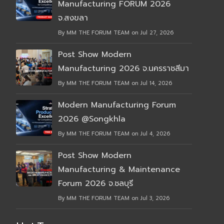
Manufacturing FORUM 2026
จ.สงขลา
By MM THE FORUM TEAM on Jul 27, 2026
Post Show Modern
Manufacturing 2026 จ.นครราชสีมา
By MM THE FORUM TEAM on Jul 14, 2026
Modern Manufacturing Forum
2026 @Songkhla
By MM THE FORUM TEAM on Jul 4, 2026
Post Show Modern
Manufacturing & Maintenance
Forum 2026 จ.ชลบุรี
By MM THE FORUM TEAM on Jul 3, 2026