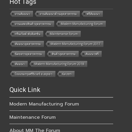
Hot Tags
งานสัมมนา
งานสัมมนาด้านอุตสาหกรรม
ฟรีสัมมนา
งานแสดงสินค้าอุตสาหกรรม
Modern Manufacturing Forum
กรีนเวิลด์ พับลิเคชั่น
Maintenance Forum
สัมมนาอุตสาหกรรม
Modern Manufacturing Forum 2017
นิตยสารอุตสาหกรรม
สินค้าอุตสาหกรรม
สัมมนาฟรี
สัมมนา
Modern Manufacturing Forum 2018
โรงแรมกรุงศรีริเวอร์ จ.อยุธยา
Kaizen
Quick Link
Modern Manufacturing Forum
Maintenance Forum
About MM The Forum