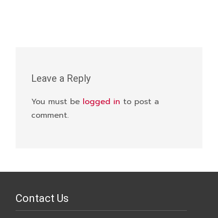
Leave a Reply
You must be
logged in
to post a
comment.
Contact Us