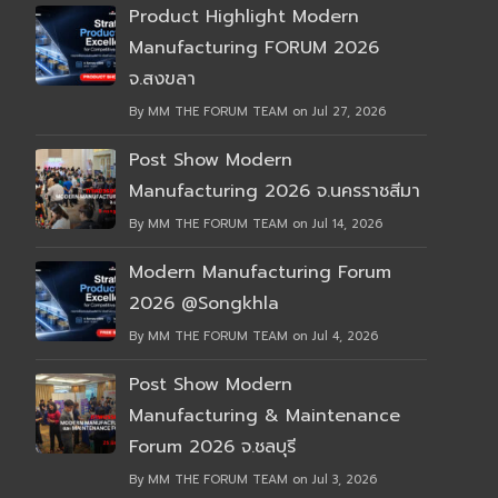
Product Highlight Modern
Manufacturing FORUM 2026
จ.สงขลา
By MM THE FORUM TEAM on Jul 27, 2026
Post Show Modern
Manufacturing 2026 จ.นครราชสีมา
By MM THE FORUM TEAM on Jul 14, 2026
Modern Manufacturing Forum
2026 @Songkhla
By MM THE FORUM TEAM on Jul 4, 2026
Post Show Modern
Manufacturing & Maintenance
Forum 2026 จ.ชลบุรี
By MM THE FORUM TEAM on Jul 3, 2026