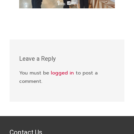
Leave a Reply
You must be
logged in
to post a
comment.
Contact Us