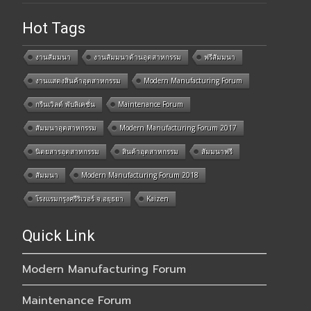
Hot Tags
งานสัมมนา
งานสัมมนาด้านอุตสาหกรรม
ฟรีสัมมนา
งานแสดงสินค้าอุตสาหกรรม
Modern Manufacturing Forum
กรีนเวิลด์ พับลิเคชั่น
Maintenance Forum
สัมมนาอุตสาหกรรม
Modern Manufacturing Forum 2017
นิตยสารอุตสาหกรรม
สินค้าอุตสาหกรรม
สัมมนาฟรี
สัมมนา
Modern Manufacturing Forum 2018
โรงแรมกรุงศรีริเวอร์ จ.อยุธยา
Kaizen
Quick Link
Modern Manufacturing Forum
Maintenance Forum