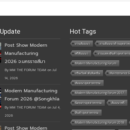
 Update
Hot Tags
งานสัมมนา
งานสัมมนาด้านอุตสาห
Post Show Modern
Manufacturing
ฟรีสัมมนา
งานแสดงสินค้าอุตสาหก
2026 จ.นครราชสีมา
Modern Manufacturing Forum
By MM THE FORUM TEAM on Jul
กรีนเวิลด์ พับลิเคชั่น
Maintenance 
14, 2026
สัมมนาอุตสาหกรรม
Modern Manufacturing
Modern Manufacturing Forum 2017
Forum 2026 @Songkhla
นิตยสารอุตสาหกรรม
สัมมนาฟรี
By MM THE FORUM TEAM on Jul 4,
สินค้าอุตสาหกรรม
2026
Modern Manufacturing Forum 2018
Post Show Modern