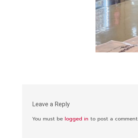
Leave a Reply
You must be
logged in
to post a comment