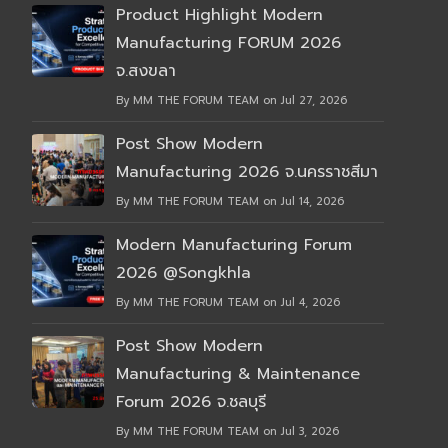
Product Highlight Modern
Manufacturing FORUM 2026
จ.สงขลา
By MM THE FORUM TEAM on Jul 27, 2026
Post Show Modern
Manufacturing 2026 จ.นครราชสีมา
By MM THE FORUM TEAM on Jul 14, 2026
Modern Manufacturing Forum
2026 @Songkhla
By MM THE FORUM TEAM on Jul 4, 2026
Post Show Modern
Manufacturing & Maintenance
Forum 2026 จ.ชลบุรี
By MM THE FORUM TEAM on Jul 3, 2026