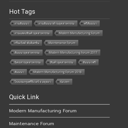
Hot Tags
งานสัมมนา
งานสัมมนาด้านอุตสาหกรรม
ฟรีสัมมนา
งานแสดงสินค้าอุตสาหกรรม
Modern Manufacturing Forum
กรีนเวิลด์ พับลิเคชั่น
Maintenance Forum
สัมมนาอุตสาหกรรม
Modern Manufacturing Forum 2017
นิตยสารอุตสาหกรรม
สินค้าอุตสาหกรรม
สัมมนาฟรี
สัมมนา
Modern Manufacturing Forum 2018
โรงแรมกรุงศรีริเวอร์ จ.อยุธยา
Kaizen
Quick Link
Modern Manufacturing Forum
Maintenance Forum