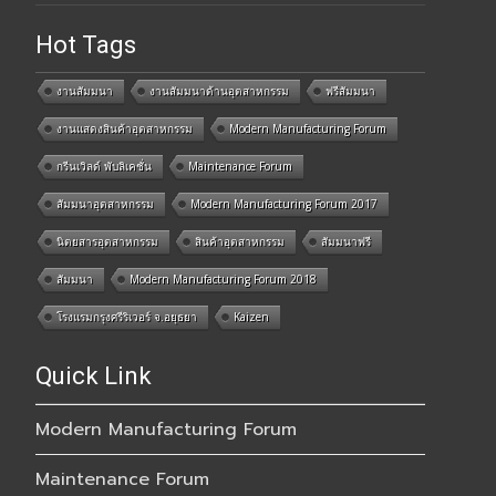
Hot Tags
งานสัมมนา
งานสัมมนาด้านอุตสาหกรรม
ฟรีสัมมนา
งานแสดงสินค้าอุตสาหกรรม
Modern Manufacturing Forum
กรีนเวิลด์ พับลิเคชั่น
Maintenance Forum
สัมมนาอุตสาหกรรม
Modern Manufacturing Forum 2017
นิตยสารอุตสาหกรรม
สินค้าอุตสาหกรรม
สัมมนาฟรี
สัมมนา
Modern Manufacturing Forum 2018
โรงแรมกรุงศรีริเวอร์ จ.อยุธยา
Kaizen
Quick Link
Modern Manufacturing Forum
Maintenance Forum