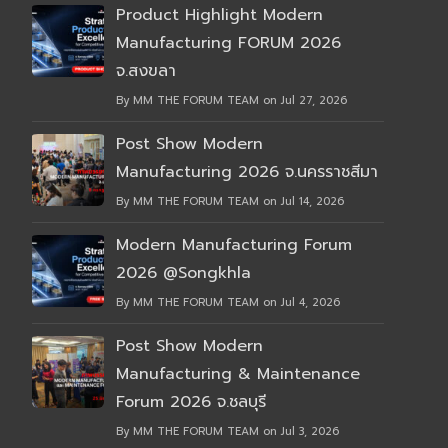
Product Highlight Modern
Manufacturing FORUM 2026
จ.สงขลา
By MM THE FORUM TEAM on Jul 27, 2026
Post Show Modern
Manufacturing 2026 จ.นครราชสีมา
By MM THE FORUM TEAM on Jul 14, 2026
Modern Manufacturing Forum
2026 @Songkhla
By MM THE FORUM TEAM on Jul 4, 2026
Post Show Modern
Manufacturing & Maintenance
Forum 2026 จ.ชลบุรี
By MM THE FORUM TEAM on Jul 3, 2026