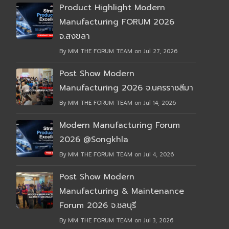
Product Highlight Modern
Manufacturing FORUM 2026
จ.สงขลา
By MM THE FORUM TEAM on Jul 27, 2026
Post Show Modern
Manufacturing 2026 จ.นครราชสีมา
By MM THE FORUM TEAM on Jul 14, 2026
Modern Manufacturing Forum
2026 @Songkhla
By MM THE FORUM TEAM on Jul 4, 2026
Post Show Modern
Manufacturing & Maintenance
Forum 2026 จ.ชลบุรี
By MM THE FORUM TEAM on Jul 3, 2026