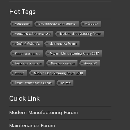
Hot Tags
งานสัมมนา
งานสัมมนาด้านอุตสาหกรรม
ฟรีสัมมนา
งานแสดงสินค้าอุตสาหกรรม
Modern Manufacturing Forum
กรีนเวิลด์ พับลิเคชั่น
Maintenance Forum
สัมมนาอุตสาหกรรม
Modern Manufacturing Forum 2017
นิตยสารอุตสาหกรรม
สินค้าอุตสาหกรรม
สัมมนาฟรี
สัมมนา
Modern Manufacturing Forum 2018
โรงแรมกรุงศรีริเวอร์ จ.อยุธยา
Kaizen
Quick Link
Modern Manufacturing Forum
Maintenance Forum