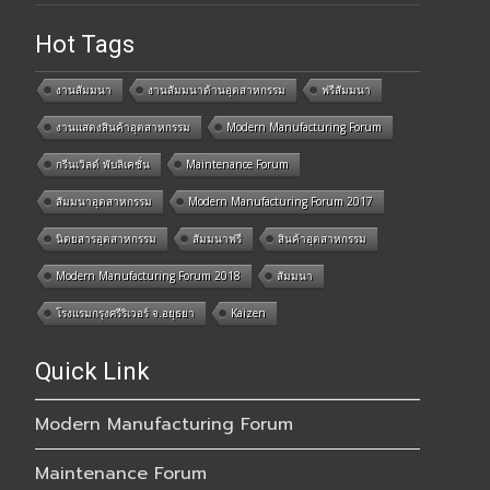
Hot Tags
งานสัมมนา
งานสัมมนาด้านอุตสาหกรรม
ฟรีสัมมนา
งานแสดงสินค้าอุตสาหกรรม
Modern Manufacturing Forum
กรีนเวิลด์ พับลิเคชั่น
Maintenance Forum
สัมมนาอุตสาหกรรม
Modern Manufacturing Forum 2017
นิตยสารอุตสาหกรรม
สัมมนาฟรี
สินค้าอุตสาหกรรม
Modern Manufacturing Forum 2018
สัมมนา
โรงแรมกรุงศรีริเวอร์ จ.อยุธยา
Kaizen
Quick Link
Modern Manufacturing Forum
Maintenance Forum