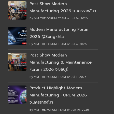
Post Show Modern
Manufacturing 2026 จ.นครราชสีมา
By MM THE FORUM TEAM on Jul 14, 2026
Modern Manufacturing Forum
2026 @Songkhla
By MM THE FORUM TEAM on Jul 4, 2026
Post Show Modern
Manufacturing & Maintenance
Forum 2026 จ.ชลบุรี
By MM THE FORUM TEAM on Jul 3, 2026
Product Highlight Modern
Manufacturing FORUM 2026
จ.นครราชสีมา
By MM THE FORUM TEAM on Jun 19, 2026