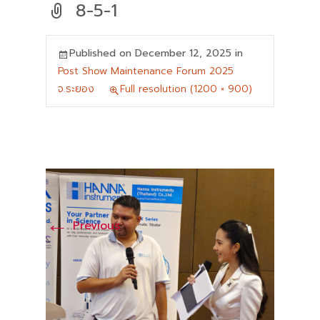
8-5-1
Published on
December 12, 2025
in
Post Show Maintenance Forum 2025
จ.ระยอง
Full resolution (1200 × 900)
←
Previous