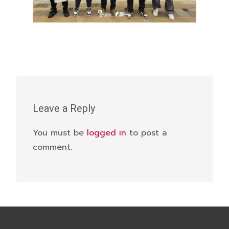
Leave a Reply
You must be
logged in
to post a
comment.