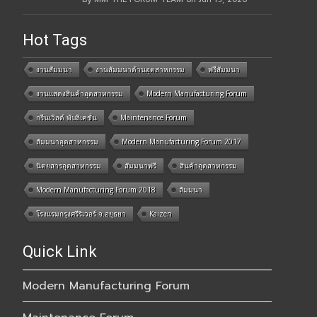
Hot Tags
งานสัมมนา
งานสัมมนาด้านอุตสาหกรรม
ฟรีสัมมนา
งานแสดงสินค้าอุตสาหกรรม
Modern Manufacturing Forum
กรีนเวิลด์ พับลิเคชั่น
Maintenance Forum
สัมมนาอุตสาหกรรม
Modern Manufacturing Forum 2017
นิตยสารอุตสาหกรรม
สัมมนาฟรี
สินค้าอุตสาหกรรม
Modern Manufacturing Forum 2018
สัมมนา
โรงแรมกรุงศรีริเวอร์ จ.อยุธยา
Kaizen
Quick Link
Modern Manufacturing Forum