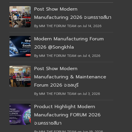
Post Show Modern
Manufacturing 2026 จ.นครราชสีมา
By MM THE FORUM TEAM on Jul 14, 2026
Modern Manufacturing Forum
2026 @Songkhla
By MM THE FORUM TEAM on Jul 4, 2026
Post Show Modern
Manufacturing & Maintenance
Forum 2026 จ.ชลบุรี
By MM THE FORUM TEAM on Jul 3, 2026
Product Highlight Modern
Manufacturing FORUM 2026
จ.นครราชสีมา
By MM THE FORUM TEAM on Jun 19, 2026