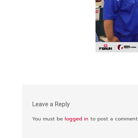
Leave a Reply
You must be
logged in
to post a comment