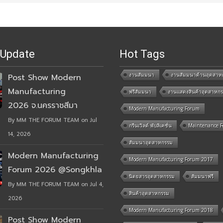
 Update
Hot Tags
งานสัมมนา
งานสัมมนาด้านอุตสาห
Post Show Modern
Manufacturing
ฟรีสัมมนา
งานแสดงสินค้าอุตสาหก
2026 จ.นครราชสีมา
Modern Manufacturing Forum
By MM THE FORUM TEAM on Jul
กรีนเวิลด์ พับลิเคชั่น
Maintenance 
14, 2026
สัมมนาอุตสาหกรรม
Modern Manufacturing
Modern Manufacturing Forum 2017
Forum 2026 @Songkhla
นิตยสารอุตสาหกรรม
สัมมนาฟรี
By MM THE FORUM TEAM on Jul 4,
สินค้าอุตสาหกรรม
2026
Modern Manufacturing Forum 2018
Post Show Modern