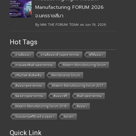
Manufacturing FORUM 2026
จ.นครราชสีมา
By MM THE FORUM TEAM on Jun 19, 2026
Hot Tags
งานสัมมนา
งานสัมมนาด้านอุตสาหกรรม
ฟรีสัมมนา
งานแสดงสินค้าอุตสาหกรรม
Modern Manufacturing Forum
กรีนเวิลด์ พับลิเคชั่น
Maintenance Forum
สัมมนาอุตสาหกรรม
Modern Manufacturing Forum 2017
นิตยสารอุตสาหกรรม
สัมมนาฟรี
สินค้าอุตสาหกรรม
Modern Manufacturing Forum 2018
สัมมนา
โรงแรมกรุงศรีริเวอร์ จ.อยุธยา
Kaizen
Quick Link