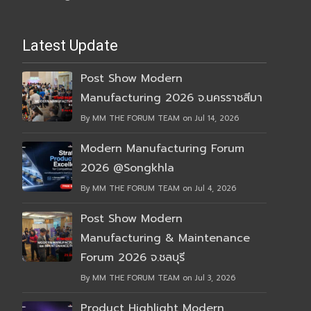
Latest Update
Post Show Modern
Manufacturing 2026 จ.นครราชสีมา
By MM THE FORUM TEAM on Jul 14, 2026
Modern Manufacturing Forum
2026 @Songkhla
By MM THE FORUM TEAM on Jul 4, 2026
Post Show Modern
Manufacturing & Maintenance
Forum 2026 จ.ชลบุรี
By MM THE FORUM TEAM on Jul 3, 2026
Product Highlight Modern