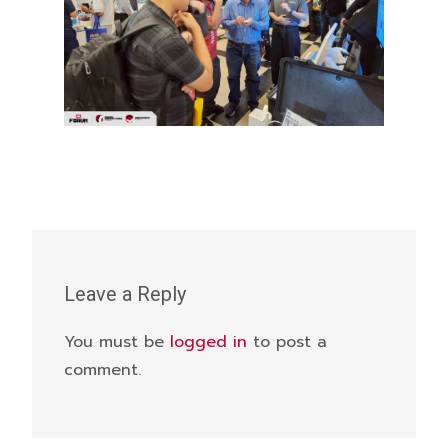
Leave a Reply
You must be
logged in
to post a
comment.