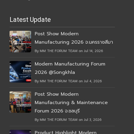
Latest Update
Post Show Modern
Manufacturing 2026 จ.นครราชสีมา
By MM THE FORUM TEAM on Jul 14, 2026
Modern Manufacturing Forum
2026 @Songkhla
By MM THE FORUM TEAM on Jul 4, 2026
Post Show Modern
Manufacturing & Maintenance
Forum 2026 จ.ชลบุรี
By MM THE FORUM TEAM on Jul 3, 2026
Product Highlight Modern