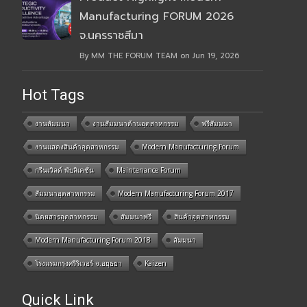
Manufacturing FORUM 2026
จ.นครราชสีมา
By MM THE FORUM TEAM on Jun 19, 2026
Hot Tags
งานสัมมนา
งานสัมมนาด้านอุตสาหกรรม
ฟรีสัมมนา
งานแสดงสินค้าอุตสาหกรรม
Modern Manufacturing Forum
กรีนเวิลด์ พับลิเคชั่น
Maintenance Forum
สัมมนาอุตสาหกรรม
Modern Manufacturing Forum 2017
นิตยสารอุตสาหกรรม
สัมมนาฟรี
สินค้าอุตสาหกรรม
Modern Manufacturing Forum 2018
สัมมนา
โรงแรมกรุงศรีริเวอร์ จ.อยุธยา
Kaizen
Quick Link