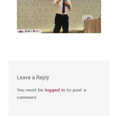
Leave a Reply
You must be
logged in
to post a
comment.