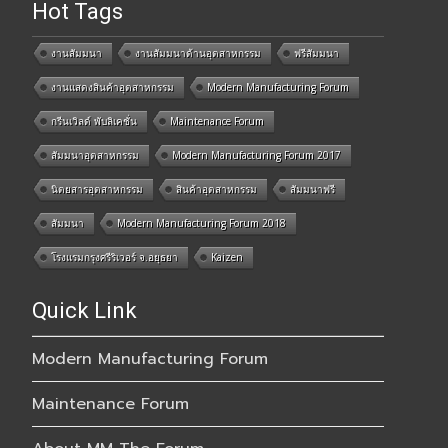
Hot Tags
งานสัมมนา
งานสัมมนาด้านอุตสาหกรรม
ฟรีสัมมนา
งานแสดงสินค้าอุตสาหกรรม
Modern Manufacturing Forum
กรีนเวิลด์ พับลิเคชั่น
Maintenance Forum
สัมมนาอุตสาหกรรม
Modern Manufacturing Forum 2017
นิตยสารอุตสาหกรรม
สินค้าอุตสาหกรรม
สัมมนาฟรี
สัมมนา
Modern Manufacturing Forum 2018
โรงแรมกรุงศรีริเวอร์ จ.อยุธยา
Kaizen
Quick Link
Modern Manufacturing Forum
Maintenance Forum