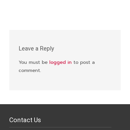
Leave a Reply
You must be
logged in
to post a
comment.
Contact Us