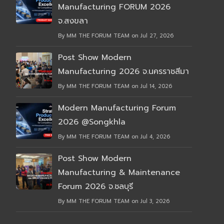
Manufacturing FORUM 2026
จ.สงขลา
By MM THE FORUM TEAM on Jul 27, 2026
Post Show Modern
Manufacturing 2026 จ.นครราชสีมา
By MM THE FORUM TEAM on Jul 14, 2026
Modern Manufacturing Forum
2026 @Songkhla
By MM THE FORUM TEAM on Jul 4, 2026
Post Show Modern
Manufacturing & Maintenance
Forum 2026 จ.ชลบุรี
By MM THE FORUM TEAM on Jul 3, 2026