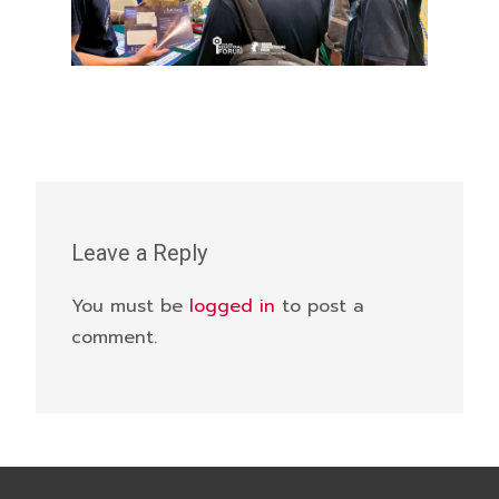
Leave a Reply
You must be
logged in
to post a
comment.