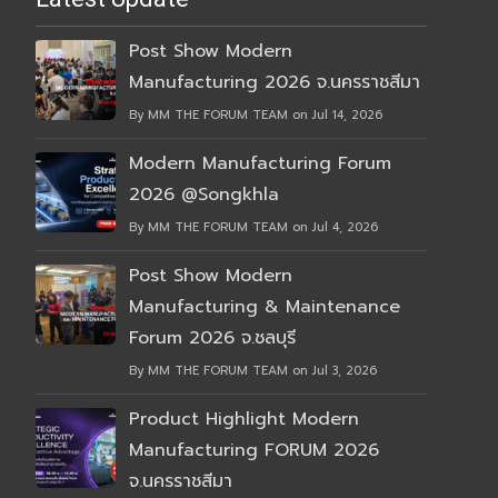
Post Show Modern
Manufacturing 2026 จ.นครราชสีมา
By MM THE FORUM TEAM on Jul 14, 2026
Modern Manufacturing Forum
2026 @Songkhla
By MM THE FORUM TEAM on Jul 4, 2026
Post Show Modern
Manufacturing & Maintenance
Forum 2026 จ.ชลบุรี
By MM THE FORUM TEAM on Jul 3, 2026
Product Highlight Modern
Manufacturing FORUM 2026
จ.นครราชสีมา