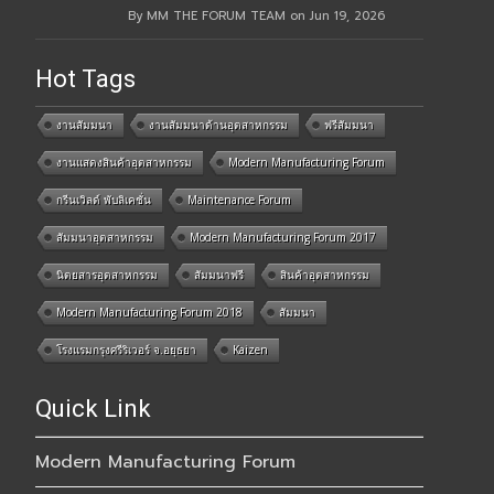
By MM THE FORUM TEAM on Jun 19, 2026
Hot Tags
งานสัมมนา
งานสัมมนาด้านอุตสาหกรรม
ฟรีสัมมนา
งานแสดงสินค้าอุตสาหกรรม
Modern Manufacturing Forum
กรีนเวิลด์ พับลิเคชั่น
Maintenance Forum
สัมมนาอุตสาหกรรม
Modern Manufacturing Forum 2017
นิตยสารอุตสาหกรรม
สัมมนาฟรี
สินค้าอุตสาหกรรม
Modern Manufacturing Forum 2018
สัมมนา
โรงแรมกรุงศรีริเวอร์ จ.อยุธยา
Kaizen
Quick Link
Modern Manufacturing Forum